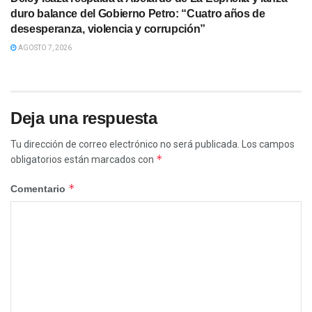
duro balance del Gobierno Petro: “Cuatro años de
desesperanza, violencia y corrupción”
AGOSTO 7, 2026
Deja una respuesta
Tu dirección de correo electrónico no será publicada.
Los campos
*
obligatorios están marcados con
*
Comentario