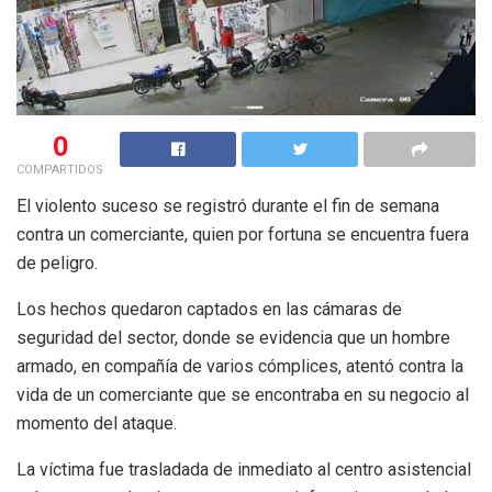
0
COMPARTIDOS
El violento suceso se registró durante el fin de semana
contra un comerciante, quien por fortuna se encuentra fuera
de peligro.
Los hechos quedaron captados en las cámaras de
seguridad del sector, donde se evidencia que un hombre
armado, en compañía de varios cómplices, atentó contra la
vida de un comerciante que se encontraba en su negocio al
momento del ataque.
La víctima fue trasladada de inmediato al centro asistencial