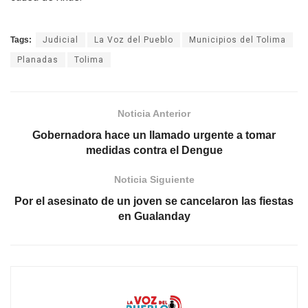
Tags:
Judicial
La Voz del Pueblo
Municipios del Tolima
Planadas
Tolima
Noticia Anterior
Gobernadora hace un llamado urgente a tomar
medidas contra el Dengue
Noticia Siguiente
Por el asesinato de un joven se cancelaron las fiestas
en Gualanday