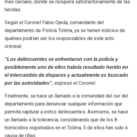
más cercano, donde se recupera satisfactoriamente de las
heridas.
Según el Coronel Fabio Ojeda, comandante del
departamento de Policía Tolima, ya se tienen indicios de
quiénes podrían ser los responsables de este acto
criminal.
“Los delincuentes se enfrentaron con la policía y
posiblemente uno de ellos habría resultado herido en
el intercambio de disparos y actualmente es buscado
expresó el Coronel.
por las autoridades”,
Finalmente, se hace un llamado a la comunidad del sur del
departamento para denunciar cualquier información que
permita capturar a estos delincuentes. Asimismo, se hace
un llamado a la tolerancia, considerando que de los 8
homicidios registrados en el Tolima, 5 de ellos han sido a
causa de riñas.