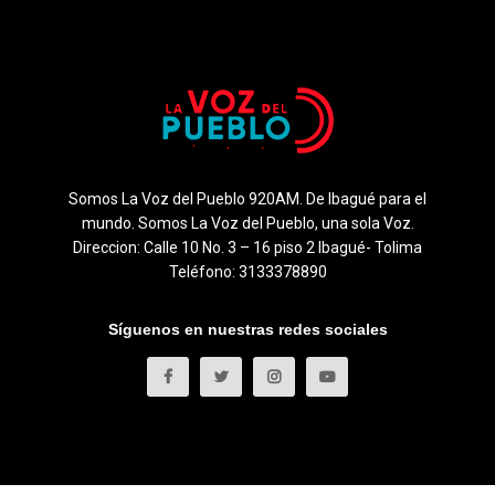
Somos La Voz del Pueblo 920AM. De Ibagué para el
mundo. Somos La Voz del Pueblo, una sola Voz.
Direccion: Calle 10 No. 3 – 16 piso 2 Ibagué- Tolima
Teléfono: 3133378890
Síguenos en nuestras redes sociales