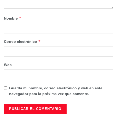
*
Nombre
*
Correo electrónico
Web
Guarda mi nombre, correo electrónico y web en este
navegador para la próxima vez que comente.