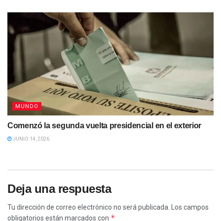
MUNDO
Comenzó la segunda vuelta presidencial en el exterior
JUNIO 14, 2026
Deja una respuesta
Tu dirección de correo electrónico no será publicada.
Los campos
*
obligatorios están marcados con