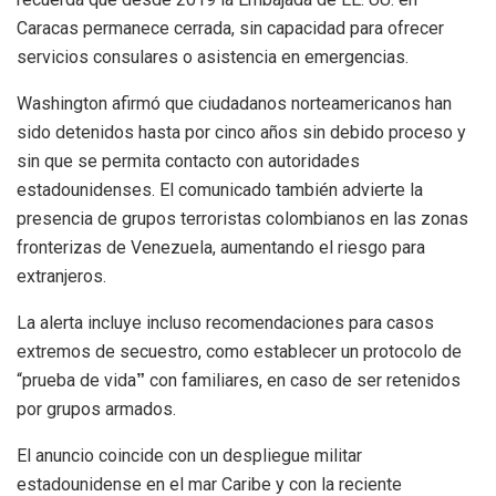
Caracas permanece cerrada, sin capacidad para ofrecer
servicios consulares o asistencia en emergencias.
Washington afirmó que ciudadanos norteamericanos han
sido detenidos hasta por cinco años sin debido proceso y
sin que se permita contacto con autoridades
estadounidenses. El comunicado también advierte la
presencia de grupos terroristas colombianos en las zonas
fronterizas de Venezuela, aumentando el riesgo para
extranjeros.
La alerta incluye incluso recomendaciones para casos
extremos de secuestro, como establecer un protocolo de
“prueba de vida
con familiares, en caso de ser retenidos
”
por grupos armados.
El anuncio coincide con un despliegue militar
estadounidense en el mar Caribe y con la reciente