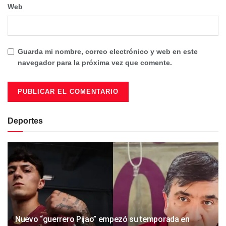
Web
Guarda mi nombre, correo electrónico y web en este
navegador para la próxima vez que comente.
Deportes
Nuevo “guerrero Pijao” empezó su temporada en