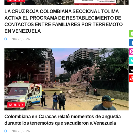
LA CRUZ ROJA COLOMBIANA SECCIONAL TOLIMA
ACTIVA EL PROGRAMA DE RESTABLECIMIENTO DE
CONTACTOS ENTRE FAMILIARES POR TERREMOTO
EN VENEZUELA
JUNIO 25, 2026
MUNDO
Colombiana en Caracas relató momentos de angustia
durante los terremotos que sacudieron a Venezuela
JUNIO 25, 2026