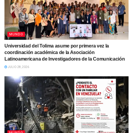
MUNDO
Universidad del Tolima asume por primera vez la
coordinación académica de la Asociación
Latinoamericana de Investigadores de la Comunicación
JULIO 28, 2026
MUNDO