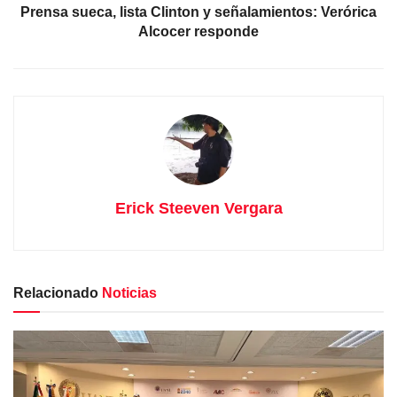
Prensa sueca, lista Clinton y señalamientos: Verórica
Alcocer responde
Erick Steeven Vergara
Relacionado
Noticias