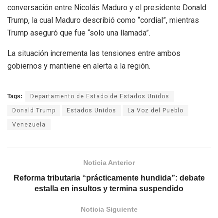
conversación entre Nicolás Maduro y el presidente Donald
Trump, la cual Maduro describió como “cordial”, mientras
Trump aseguró que fue “solo una llamada”.
La situación incrementa las tensiones entre ambos
gobiernos y mantiene en alerta a la región.
Tags:
Departamento de Estado de Estados Unidos
Donald Trump
Estados Unidos
La Voz del Pueblo
Venezuela
Noticia Anterior
Reforma tributaria “prácticamente hundida”: debate
estalla en insultos y termina suspendido
Noticia Siguiente