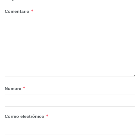
*
Comentario
*
Nombre
*
Correo electrónico