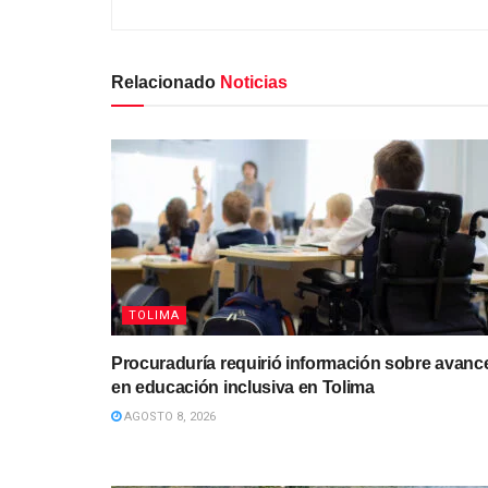
Relacionado
Noticias
TOLIMA
Procuraduría requirió información sobre avanc
en educación inclusiva en Tolima
AGOSTO 8, 2026