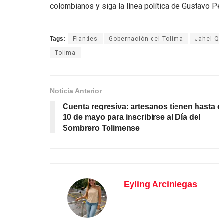
colombianos y siga la línea política de Gustavo Pe
Tags:
Flandes
Gobernación del Tolima
Jahel Q
Tolima
Noticia Anterior
Cuenta regresiva: artesanos tienen hasta 
10 de mayo para inscribirse al Día del
Sombrero Tolimense
Eyling Arciniegas