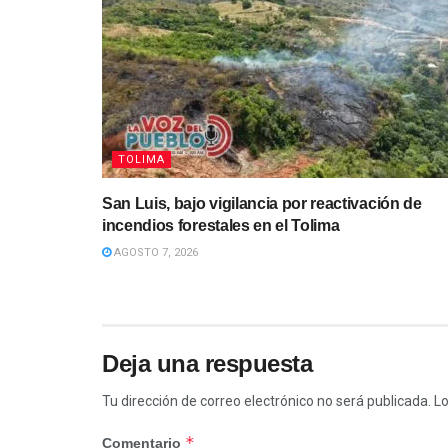
TOLIMA
San Luis, bajo vigilancia por reactivación de
incendios forestales en el Tolima
AGOSTO 7, 2026
Deja una respuesta
Tu dirección de correo electrónico no será publicada.
Lo
*
Comentario