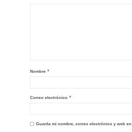
*
Nombre
*
Correo electrónico
Guarda mi nombre, correo electrónico y web en