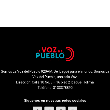
Somos La Voz del Pueblo 920AM. De Ibagué para el mundo. Somos La
Voz del Pueblo, una sola Voz.
Direccion: Calle 10 No. 3 – 16 piso 2 Ibagué- Tolima
Teléfono: 3133378890
Síguenos en nuestras redes sociales