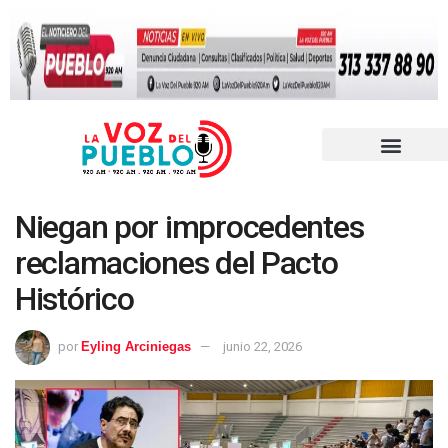
Niegan por improcedentes
reclamaciones del Pacto
Histórico
por
Eyling Arciniegas
junio 22, 2026