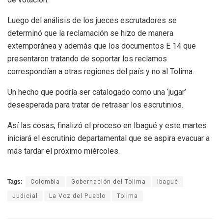
Luego del análisis de los jueces escrutadores se
determinó que la reclamación se hizo de manera
extemporánea y además que los documentos E 14 que
presentaron tratando de soportar los reclamos
correspondían a otras regiones del país y no al Tolima.
Un hecho que podría ser catalogado como una ‘jugar’
desesperada para tratar de retrasar los escrutinios.
Así las cosas, finalizó el proceso en Ibagué y este martes
iniciará el escrutinio departamental que se aspira evacuar a
más tardar el próximo miércoles.
Tags:
Colombia
Gobernación del Tolima
Ibagué
Judicial
La Voz del Pueblo
Tolima