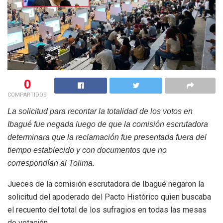
0
COMPARTIDOS
La solicitud para recontar la totalidad de los votos en
Ibagué fue negada luego de que la comisión escrutadora
determinara que la reclamación fue presentada fuera del
tiempo establecido y con documentos que no
correspondían al Tolima.
Jueces de la comisión escrutadora de Ibagué negaron la
solicitud del apoderado del Pacto Histórico quien buscaba
el recuento del total de los sufragios en todas las mesas
de votación.