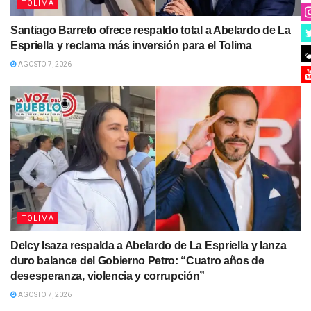
TOLIMA
Santiago Barreto ofrece respaldo total a Abelardo de La
Espriella y reclama más inversión para el Tolima
AGOSTO 7, 2026
TOLIMA
Delcy Isaza respalda a Abelardo de La Espriella y lanza
duro balance del Gobierno Petro: “Cuatro años de
desesperanza, violencia y corrupción”
AGOSTO 7, 2026