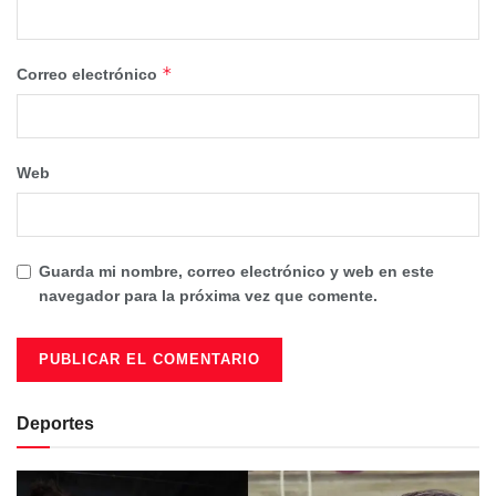
*
Correo electrónico
Web
Guarda mi nombre, correo electrónico y web en este
navegador para la próxima vez que comente.
Deportes