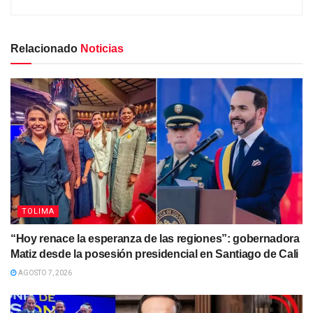
Relacionado
Noticias
TOLIMA
“Hoy renace la esperanza de las regiones”: gobernadora
Matiz desde la posesión presidencial en Santiago de Cali
AGOSTO 7, 2026