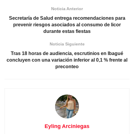
Noticia Anterior
Secretaría de Salud entrega recomendaciones para
prevenir riesgos asociados al consumo de licor
durante estas fiestas
Noticia Siguiente
Tras 18 horas de audiencia, escrutinios en Ibagué
concluyen con una variación inferior al 0,1 % frente al
preconteo
Eyling Arciniegas