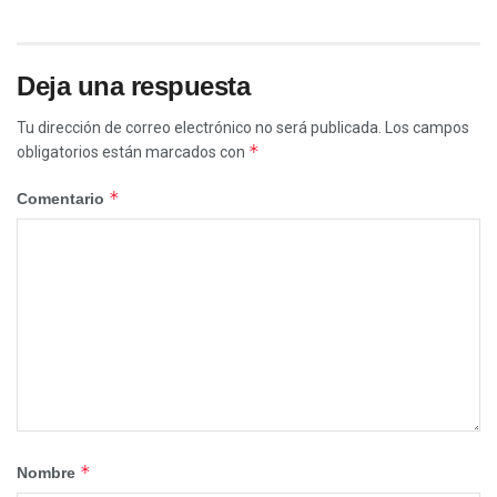
Deja una respuesta
Tu dirección de correo electrónico no será publicada.
Los campos
*
obligatorios están marcados con
*
Comentario
*
Nombre