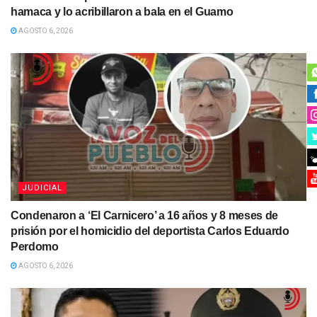
hamaca y lo acribillaron a bala en el Guamo
AGOSTO 6, 2026
JUDICIAL
Condenaron a ‘El Carnicero’ a 16 años y 8 meses de
prisión por el homicidio del deportista Carlos Eduardo
Perdomo
AGOSTO 6, 2026