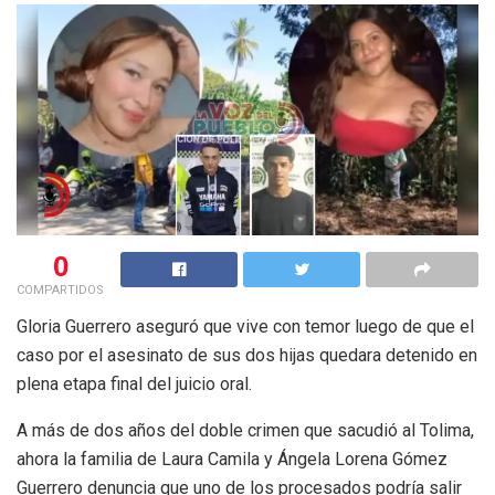
0
COMPARTIDOS
Gloria Guerrero aseguró que vive con temor luego de que el
caso por el asesinato de sus dos hijas quedara detenido en
plena etapa final del juicio oral.
A más de dos años del doble crimen que sacudió al Tolima,
ahora la familia de Laura Camila y Ángela Lorena Gómez
Guerrero denuncia que uno de los procesados podría salir