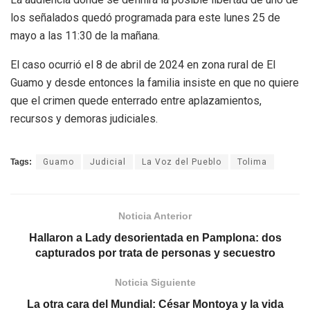
los señalados quedó programada para este lunes 25 de
mayo a las 11:30 de la mañana.
El caso ocurrió el 8 de abril de 2024 en zona rural de El
Guamo y desde entonces la familia insiste en que no quiere
que el crimen quede enterrado entre aplazamientos,
recursos y demoras judiciales.
Tags:
Guamo
Judicial
La Voz del Pueblo
Tolima
Noticia Anterior
Hallaron a Lady desorientada en Pamplona: dos
capturados por trata de personas y secuestro
Noticia Siguiente
La otra cara del Mundial: César Montoya y la vida