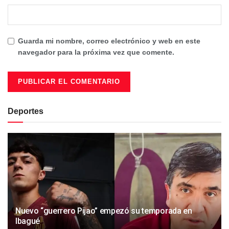
Guarda mi nombre, correo electrónico y web en este
navegador para la próxima vez que comente.
Deportes
Nuevo “guerrero Pijao” empezó su temporada en
Ibagué