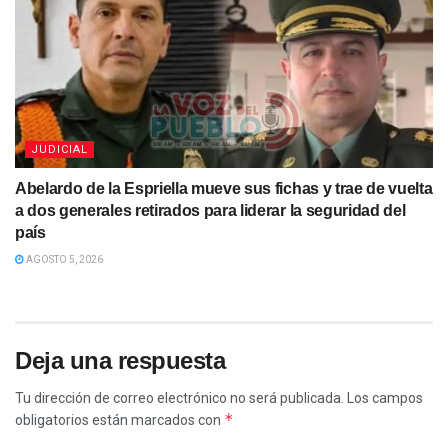
JUDICIAL
Abelardo de la Espriella mueve sus fichas y trae de vuelta
a dos generales retirados para liderar la seguridad del
país
AGOSTO 5, 2026
Deja una respuesta
Tu dirección de correo electrónico no será publicada.
Los campos
*
obligatorios están marcados con