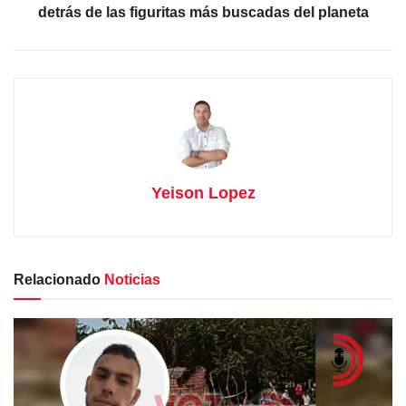
detrás de las figuritas más buscadas del planeta
Yeison Lopez
Relacionado
Noticias