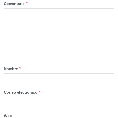
*
Comentario
*
Nombre
*
Correo electrónico
Web