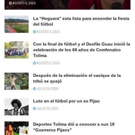
AGOSTO 5, 2026
La “Hoguera” esta lista para encender la fiesta
del fútbol
AGOSTO 3, 2026
Con la final de fútbol y el Desfile Guau inició la
celebración de los 68 años de Comfenalco
Tolima
AGOSTO 3, 2026
Después de la eliminación el cacique de la
tribú se quejó
JULIO 29, 2026
Luto en el fútbol por un ex Pijao
JULIO 29, 2026
Deportes Tolima dió a conocer a sus 18
“Guerreros Pijaos”