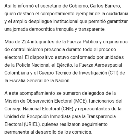
Así lo informó el secretario de Gobierno, Carlos Barrero,
quien destacó el comportamiento ejemplar de la ciudadanía
y el amplio despliegue institucional que permitió garantizar
una jornada democrática tranquila y transparente.
Más de 224 integrantes de la Fuerza Pública y organismos
de control hicieron presencia durante todo el proceso
electoral. El dispositivo estuvo conformado por unidades
de la Policía Nacional, el Ejército, la Fuerza Aeroespacial
Colombiana y el Cuerpo Técnico de Investigación (CTI) de
la Fiscalía General de la Nación.
A este acompañamiento se sumaron delegados de la
Misión de Observación Electoral (MOE), funcionarios del
Consejo Nacional Electoral (CNE) y representantes de la
Unidad de Recepción Inmediata para la Transparencia
Electoral (URIEL), quienes realizaron seguimiento
permanente al desarrollo de los comicios.