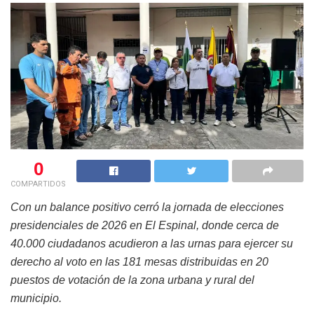
0
COMPARTIDOS
Con un balance positivo cerró la jornada de elecciones
presidenciales de 2026 en El Espinal, donde cerca de
40.000 ciudadanos acudieron a las urnas para ejercer su
derecho al voto en las 181 mesas distribuidas en 20
puestos de votación de la zona urbana y rural del
municipio.