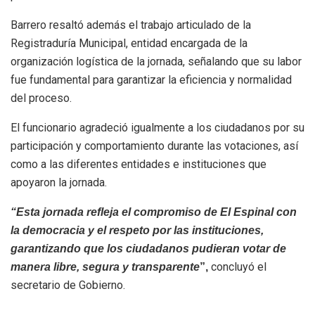
Barrero resaltó además el trabajo articulado de la
Registraduría Municipal, entidad encargada de la
organización logística de la jornada, señalando que su labor
fue fundamental para garantizar la eficiencia y normalidad
del proceso.
El funcionario agradeció igualmente a los ciudadanos por su
participación y comportamiento durante las votaciones, así
como a las diferentes entidades e instituciones que
apoyaron la jornada.
“Esta jornada refleja el compromiso de El Espinal con
la democracia y el respeto por las instituciones,
garantizando que los ciudadanos pudieran votar de
concluyó el
manera libre, segura y transparente
”,
secretario de Gobierno.