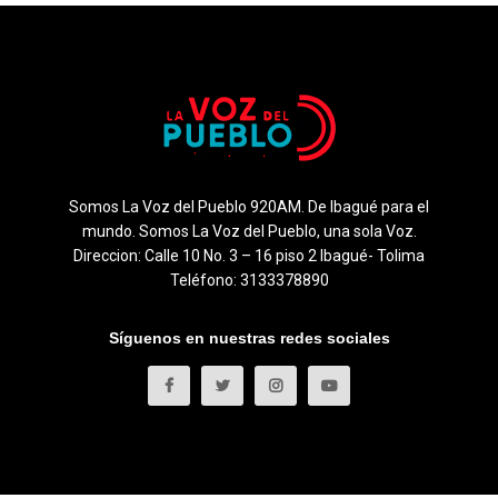
Somos La Voz del Pueblo 920AM. De Ibagué para el
mundo. Somos La Voz del Pueblo, una sola Voz.
Direccion: Calle 10 No. 3 – 16 piso 2 Ibagué- Tolima
Teléfono: 3133378890
Síguenos en nuestras redes sociales