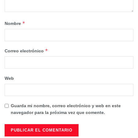
*
Nombre
*
Correo electrónico
Web
Guarda mi nombre, correo electrónico y web en este
navegador para la próxima vez que comente.