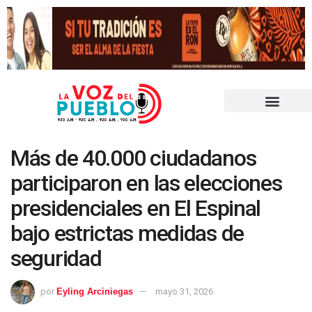
Más de 40.000 ciudadanos
participaron en las elecciones
presidenciales en El Espinal
bajo estrictas medidas de
seguridad
por
Eyling Arciniegas
mayo 31, 2026