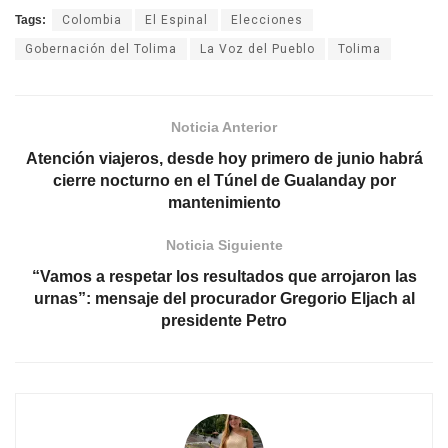
Tags:
Colombia
El Espinal
Elecciones
Gobernación del Tolima
La Voz del Pueblo
Tolima
Noticia Anterior
Atención viajeros, desde hoy primero de junio habrá
cierre nocturno en el Túnel de Gualanday por
mantenimiento
Noticia Siguiente
“Vamos a respetar los resultados que arrojaron las
urnas”: mensaje del procurador Gregorio Eljach al
presidente Petro