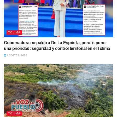
TOLIMA
Gobernadora respalda a De La Espriella, pero le pone
una prioridad: seguridad y control territorial en el Tolima
AGOSTO 8, 2026
TOLIMA