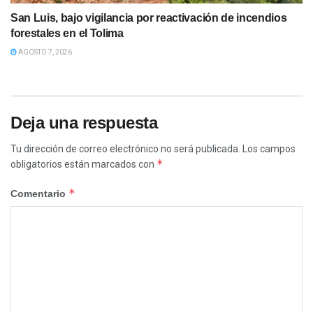
San Luis, bajo vigilancia por reactivación de incendios
forestales en el Tolima
AGOSTO 7, 2026
Deja una respuesta
Tu dirección de correo electrónico no será publicada.
Los campos
*
obligatorios están marcados con
*
Comentario