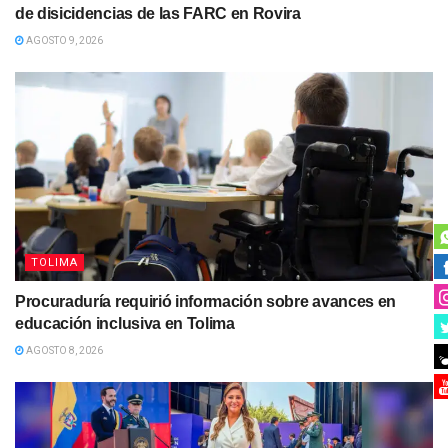
de disicidencias de las FARC en Rovira
AGOSTO 9, 2026
TOLIMA
Procuraduría requirió información sobre avances en
educación inclusiva en Tolima
AGOSTO 8, 2026