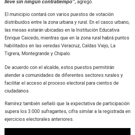
agregó.
lleve sin ningún contratiempo”,
El municipio contará con varios puestos de votación
distribuidos entre la zona urbana y rural. En el casco urbano,
las mesas estarán ubicadas en la Institución Educativa
Enrique Caicedo, mientras que en la zona rural habrá puntos
habilitados en las veredas Veracruz, Caldas Viejo, La
Tigrera, Montegrande y Chipalo.
De acuerdo con el alcalde, estos puestos permitirán
atender a comunidades de diferentes sectores rurales y
facilitar el acceso al proceso electoral para cientos de
ciudadanos.
Ramírez también señaló que la expectativa de participación
supera los 3.000 sufragantes, cifra similar a la registrada en
ejercicios electorales anteriores.