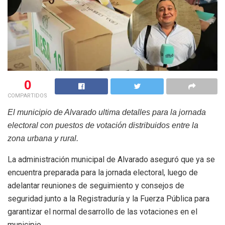
0
COMPARTIDOS
El municipio de Alvarado ultima detalles para la jornada
electoral con puestos de votación distribuidos entre la
zona urbana y rural.
La administración municipal de Alvarado aseguró que ya se
encuentra preparada para la jornada electoral, luego de
adelantar reuniones de seguimiento y consejos de
seguridad junto a la Registraduría y la Fuerza Pública para
garantizar el normal desarrollo de las votaciones en el
municipio.