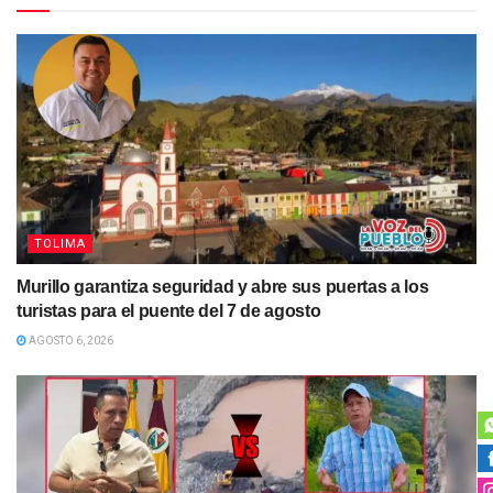
TOLIMA
Murillo garantiza seguridad y abre sus puertas a los
turistas para el puente del 7 de agosto
AGOSTO 6, 2026