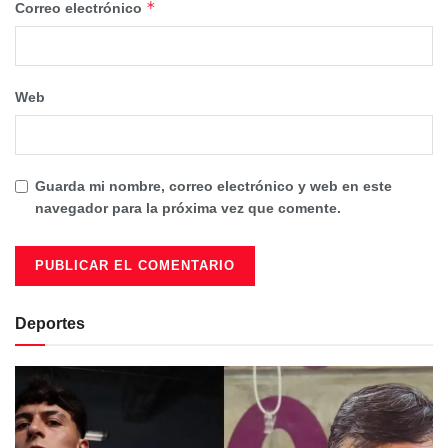
*
Correo electrónico
Web
Guarda mi nombre, correo electrónico y web en este
navegador para la próxima vez que comente.
Deportes