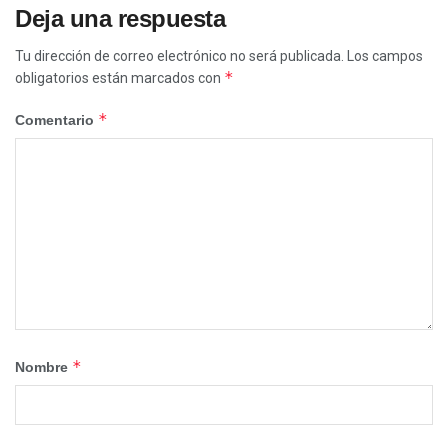
Deja una respuesta
Tu dirección de correo electrónico no será publicada.
Los campos
*
obligatorios están marcados con
*
Comentario
*
Nombre