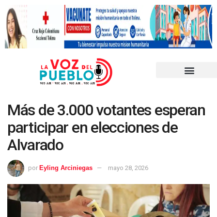
Más de 3.000 votantes esperan
participar en elecciones de
Alvarado
por
Eyling Arciniegas
mayo 28, 2026