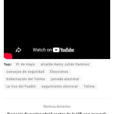
Tags:
31 de mayo
alcalde Henry Julián Ramírez
consejos de seguridad
Elecciones
Gobernación del Tolima
jornada electoral
La Voz del Pueblo
seguimiento electoral
Tolima
Noticia Anterior