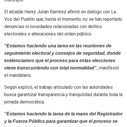
El alcalde Henry Julián Ramírez afirmó en diálogo con La
Voz del Pueblo que, hasta el momento, no se han reportado
denuncias ni novedades relacionadas con delitos
electorales o alteraciones del orden público.
“Estamos haciendo una tarea en las reuniones de
seguimiento electoral y consejos de seguridad, donde
evidenciamos que el proceso para estas elecciones
manifestó
viene transcurriendo con total normalidad”,
el mandatario.
Según explicó, el trabajo articulado con las autoridades
busca garantizar transparencia y tranquilidad durante toda la
jornada democrática.
“Estamos haciendo la tarea de la mano del Registrador
y la Fuerza Pública para garantizar que el proceso se