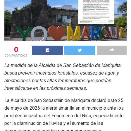
0
COMPARTIDOS
La medida de la Alcaldía de San Sebastián de Mariquita
busca prevenir incendios forestales, escasez de agua y
afectaciones por las altas temperaturas que podrían
intensificarse en las próximas semanas.
La Alcaldía de San Sebastián de Mariquita declaró este 25
de mayo de 2026 la alerta amarilla en el municipio ante los
posibles impactos del Fenómeno del Niño, especialmente
por la disminución de lluvias y el aumento de las
temperaturas que podrían generar emergencias