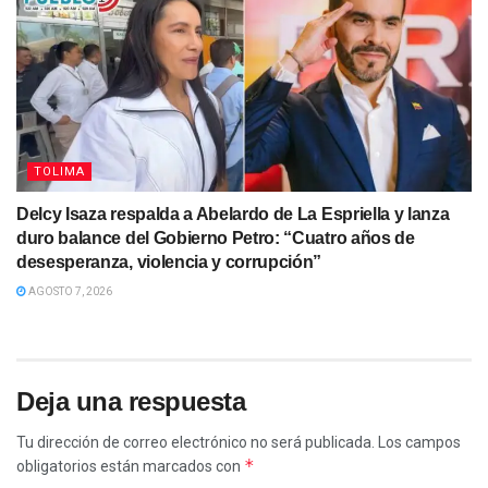
TOLIMA
Delcy Isaza respalda a Abelardo de La Espriella y lanza
duro balance del Gobierno Petro: “Cuatro años de
desesperanza, violencia y corrupción”
AGOSTO 7, 2026
Deja una respuesta
Tu dirección de correo electrónico no será publicada.
Los campos
*
obligatorios están marcados con