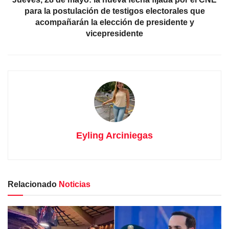
para la postulación de testigos electorales que
acompañarán la elección de presidente y
vicepresidente
Eyling Arciniegas
Relacionado
Noticias