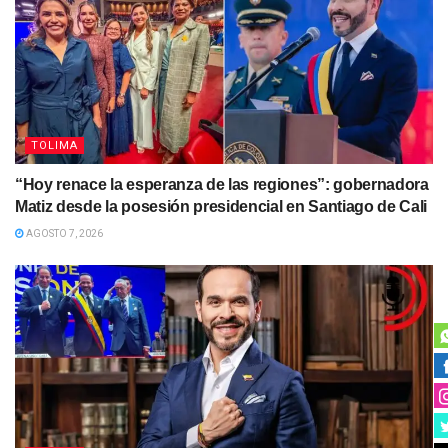
TOLIMA
“Hoy renace la esperanza de las regiones”: gobernadora
Matiz desde la posesión presidencial en Santiago de Cali
AGOSTO 7, 2026