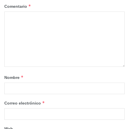
*
Comentario
*
Nombre
*
Correo electrónico
Web