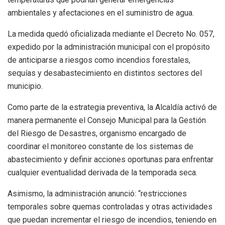
ambientales y afectaciones en el suministro de agua.
La medida quedó oficializada mediante el Decreto No. 057,
expedido por la administración municipal con el propósito
de anticiparse a riesgos como incendios forestales,
sequías y desabastecimiento en distintos sectores del
municipio.
Como parte de la estrategia preventiva, la Alcaldía activó de
manera permanente el Consejo Municipal para la Gestión
del Riesgo de Desastres, organismo encargado de
coordinar el monitoreo constante de los sistemas de
abastecimiento y definir acciones oportunas para enfrentar
cualquier eventualidad derivada de la temporada seca.
Asimismo, la administración anunció: “restricciones
temporales sobre quemas controladas y otras actividades
que puedan incrementar el riesgo de incendios, teniendo en