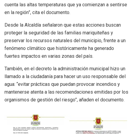
cuenta las altas temperaturas que ya comienzan a sentirse
en la región”, cita el documento.
Desde la Alcaldía señalaron que estas acciones buscan
proteger la seguridad de las familias mariquiteñas y
preservar los recursos naturales del municipio, frente a un
fenómeno climático que históricamente ha generado
fuertes impactos en varias zonas del país.
También, en el decreto la administración municipal hizo un
llamado a la ciudadanía para hacer un uso responsable del
agua: “evitar prácticas que puedan provocar incendios y
mantenerse atenta a las recomendaciones emitidas por los
organismos de gestión del riesgo”, añaden el documento.