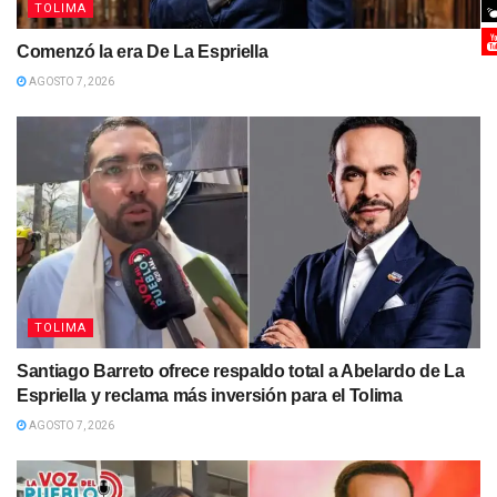
TOLIMA
Comenzó la era De La Espriella
AGOSTO 7, 2026
TOLIMA
Santiago Barreto ofrece respaldo total a Abelardo de La
Espriella y reclama más inversión para el Tolima
AGOSTO 7, 2026