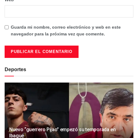
Guarda mi nombre, correo electrónico y web en este
navegador para la próxima vez que comente.
Deportes
Nuevo “guerrero Pijao” empezó su temporada en
Ibagué