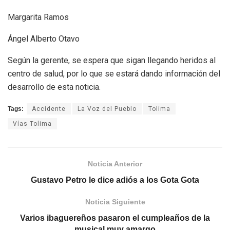
Margarita Ramos
Ángel Alberto Otavo
Según la gerente, se espera que sigan llegando heridos al
centro de salud, por lo que se estará dando información del
desarrollo de esta noticia.
Tags:
Accidente
La Voz del Pueblo
Tolima
Vías Tolima
Noticia Anterior
Gustavo Petro le dice adiós a los Gota Gota
Noticia Siguiente
Varios ibaguereños pasaron el cumpleaños de la
musical muy amargo