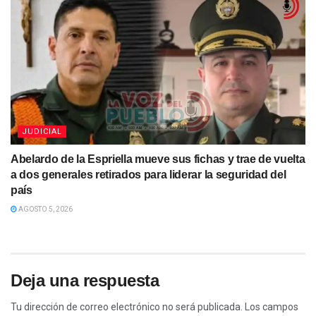
JUDICIAL
Abelardo de la Espriella mueve sus fichas y trae de vuelta
a dos generales retirados para liderar la seguridad del
país
AGOSTO 5, 2026
Deja una respuesta
Tu dirección de correo electrónico no será publicada.
Los campos