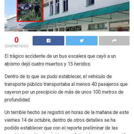
0
COMPARTIDOS
El trágico accidente de un bus escalera que cayó a un
abismo dejó cuatro muertos y 15 heridos.
Dentro de lo que se pudo establecer, el vehículo de
transporte público transportaba al menos 40 pasajeros que
cayeron por un precipicio de más de unos 100 metros de
profundidad.
Un terrible hecho se registró en horas de la mañana de este
viernes 14 de octubre, dentro de otros detalles se ha
podido establecer que con el reporte preliminar de las