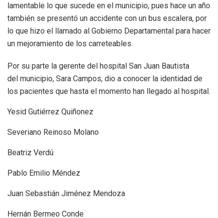
lamentable lo que sucede en el municipio, pues hace un año
también se presentó un accidente con un bus escalera, por
lo que hizo el llamado al Gobierno Departamental para hacer
un mejoramiento de los carreteables.
Por su parte la gerente del hospital San Juan Bautista
del municipio, Sara Campos, dio a conocer la identidad de
los pacientes que hasta el momento han llegado al hospital.
Yesid Gutiérrez Quiñonez
Severiano Reinoso Molano
Beatriz Verdú
Pablo Emilio Méndez
Juan Sebastián Jiménez Mendoza
Hernán Bermeo Conde