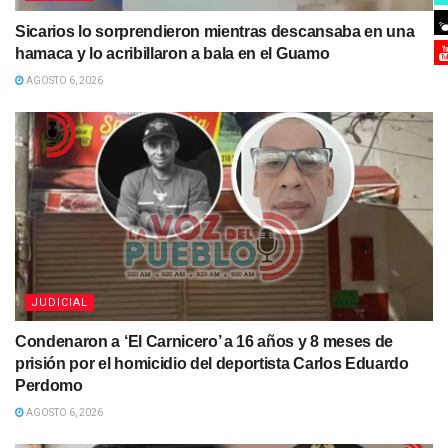
Sicarios lo sorprendieron mientras descansaba en una
hamaca y lo acribillaron a bala en el Guamo
AGOSTO 6, 2026
JUDICIAL
Condenaron a ‘El Carnicero’ a 16 años y 8 meses de
prisión por el homicidio del deportista Carlos Eduardo
Perdomo
AGOSTO 6, 2026