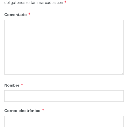
*
obligatorios están marcados con
*
Comentario
*
Nombre
*
Correo electrónico