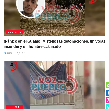
JUDICIAL
¡Pánico en el Guamo! Misteriosas detonaciones, un voraz
incendio y un hombre calcinado
AGOSTO 6, 2026
JUDICIAL