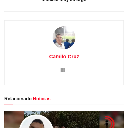
Camilo Cruz
Relacionado
Noticias