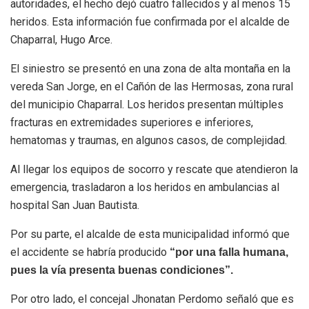
autoridades, el hecho dejó cuatro fallecidos y al menos 15
heridos. Esta información fue confirmada por el alcalde de
Chaparral, Hugo Arce.
El siniestro se presentó en una zona de alta montaña en la
vereda San Jorge, en el Cañón de las Hermosas, zona rural
del municipio Chaparral. Los heridos presentan múltiples
fracturas en extremidades superiores e inferiores,
hematomas y traumas, en algunos casos, de complejidad.
Al llegar los equipos de socorro y rescate que atendieron la
emergencia, trasladaron a los heridos en ambulancias al
hospital San Juan Bautista.
Por su parte, el alcalde de esta municipalidad informó que
el accidente se habría producido
“por una falla humana,
pues la vía presenta buenas condiciones”.
Por otro lado, el concejal Jhonatan Perdomo señaló que es