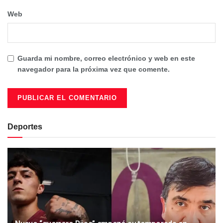
Web
Guarda mi nombre, correo electrónico y web en este
navegador para la próxima vez que comente.
Deportes