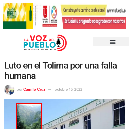
Luto en el Tolima por una falla
humana
por
Camilo Cruz
octubre 15, 2022