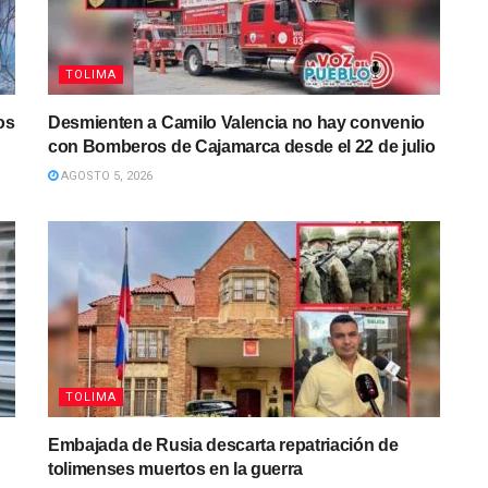
TOLIMA
os
Desmienten a Camilo Valencia no hay convenio
con Bomberos de Cajamarca desde el 22 de julio
AGOSTO 5, 2026
TOLIMA
Embajada de Rusia descarta repatriación de
tolimenses muertos en la guerra