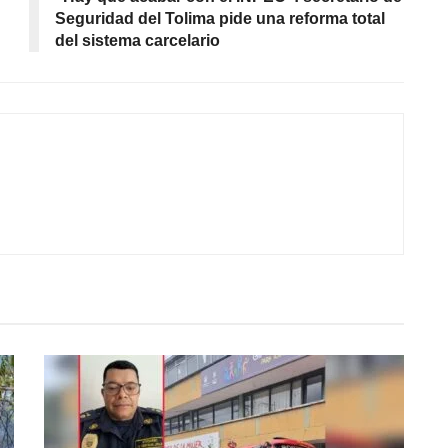
Seguridad del Tolima pide una reforma total
del sistema carcelario