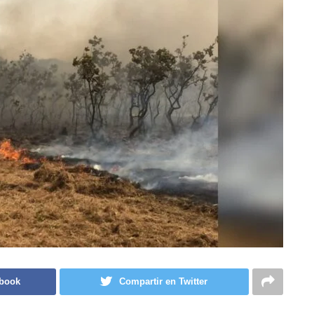
ebook
Compartir en Twitter