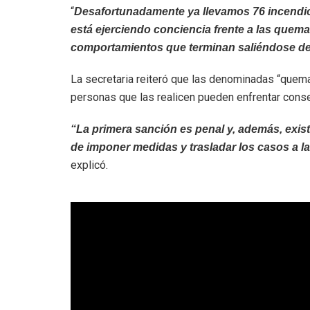
“
Desafortunadamente ya llevamos 76 incendio
está ejerciendo conciencia frente a las quema
comportamientos que terminan saliéndose de
La secretaria reiteró que las denominadas “quema
personas que las realicen pueden enfrentar conse
“La primera sanción es penal y, además, exist
de imponer medidas y trasladar los casos a la
explicó.