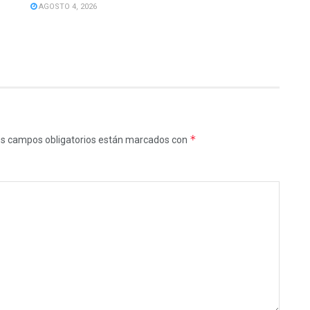
AGOSTO 4, 2026
*
s campos obligatorios están marcados con