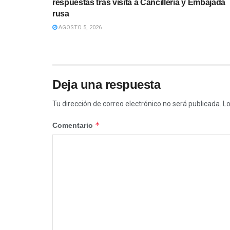
respuestas tras visita a Cancillería y Embajada
rusa
AGOSTO 5, 2026
Deja una respuesta
Tu dirección de correo electrónico no será publicada.
Lo
*
Comentario