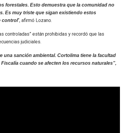
s forestales. Esto demuestra que la comunidad no
s. Es muy triste que sigan existiendo estos
“, afirmó Lozano.
 control
s controladas” están prohibidas y recordó que las
cuencias judiciales.
e una sanción ambiental. Cortolima tiene la facultad
 Fiscalía cuando se afecten los recursos naturales”,