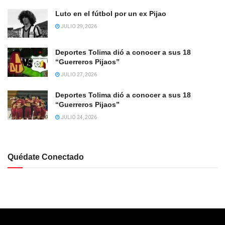
Luto en el fútbol por un ex Pijao
JULIO 29, 2026
Deportes Tolima dió a conocer a sus 18
“Guerreros Pijaos”
JULIO 27, 2026
Deportes Tolima dió a conocer a sus 18
“Guerreros Pijaos”
JULIO 24, 2026
Quédate Conectado