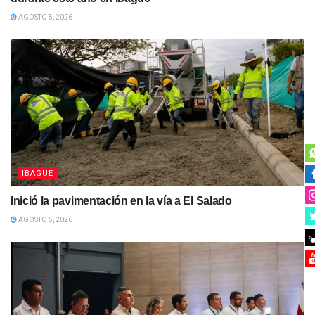
AGOSTO 5, 2026
IBAGUÉ
Inició la pavimentación en la vía a El Salado
AGOSTO 5, 2026