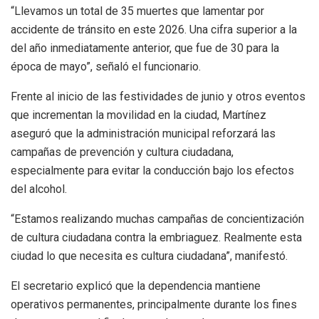
“Llevamos un total de 35 muertes que lamentar por
accidente de tránsito en este 2026. Una cifra superior a la
del año inmediatamente anterior, que fue de 30 para la
época de mayo”, señaló el funcionario.
Frente al inicio de las festividades de junio y otros eventos
que incrementan la movilidad en la ciudad, Martínez
aseguró que la administración municipal reforzará las
campañas de prevención y cultura ciudadana,
especialmente para evitar la conducción bajo los efectos
del alcohol.
“Estamos realizando muchas campañas de concientización
de cultura ciudadana contra la embriaguez. Realmente esta
ciudad lo que necesita es cultura ciudadana”, manifestó.
El secretario explicó que la dependencia mantiene
operativos permanentes, principalmente durante los fines