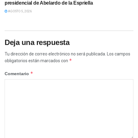
presidencial de Abelardo de la Espriella
AGOSTO 5, 2026
Deja una respuesta
Tu dirección de correo electrónico no será publicada.
Los campos
*
obligatorios están marcados con
*
Comentario