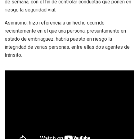
de semana, con el fin de controlar conductas que ponen en
riesgo la seguridad vial.
Asimismo, hizo referencia a un hecho ocurrido
recientemente en el que una persona, presuntamente en
estado de embriaguez, habría puesto en riesgo la
integridad de varias personas, entre ellas dos agentes de
tránsito.