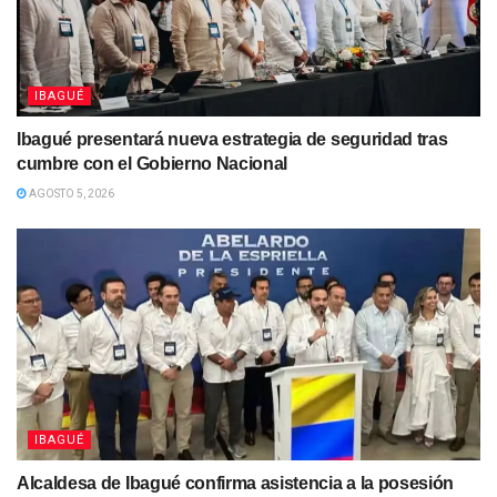
IBAGUÉ
Ibagué presentará nueva estrategia de seguridad tras
cumbre con el Gobierno Nacional
AGOSTO 5, 2026
IBAGUÉ
Alcaldesa de Ibagué confirma asistencia a la posesión