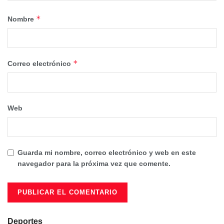
*
Nombre
*
Correo electrónico
Web
Guarda mi nombre, correo electrónico y web en este
navegador para la próxima vez que comente.
Deportes