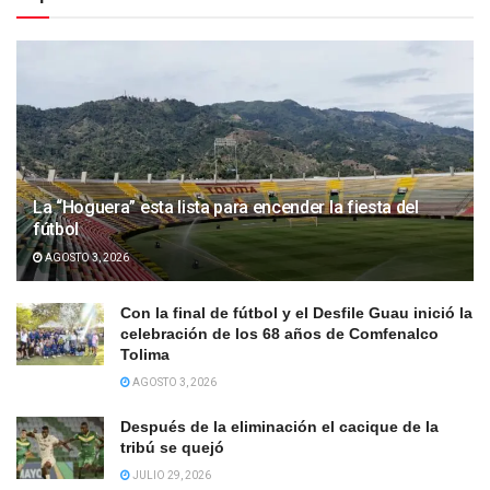
La “Hoguera” esta lista para encender la fiesta del
fútbol
AGOSTO 3, 2026
Con la final de fútbol y el Desfile Guau inició la
celebración de los 68 años de Comfenalco
Tolima
AGOSTO 3, 2026
Después de la eliminación el cacique de la
tribú se quejó
JULIO 29, 2026