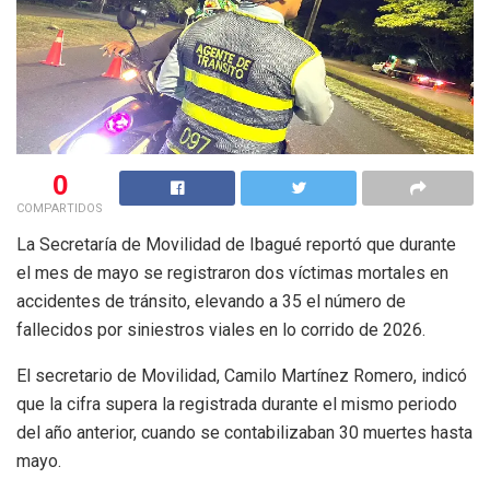
0
COMPARTIDOS
La Secretaría de Movilidad de Ibagué reportó que durante
el mes de mayo se registraron dos víctimas mortales en
accidentes de tránsito, elevando a 35 el número de
fallecidos por siniestros viales en lo corrido de 2026.
El secretario de Movilidad, Camilo Martínez Romero, indicó
que la cifra supera la registrada durante el mismo periodo
del año anterior, cuando se contabilizaban 30 muertes hasta
mayo.