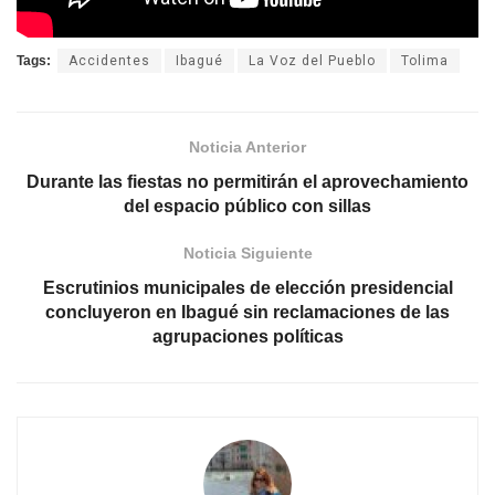
Tags:
Accidentes
Ibagué
La Voz del Pueblo
Tolima
Noticia Anterior
Durante las fiestas no permitirán el aprovechamiento
del espacio público con sillas
Noticia Siguiente
Escrutinios municipales de elección presidencial
concluyeron en Ibagué sin reclamaciones de las
agrupaciones políticas