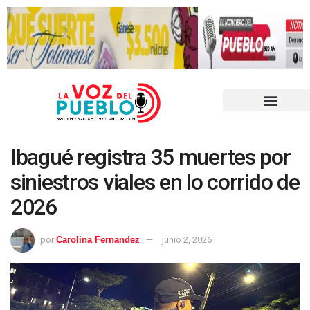
Ibagué registra 35 muertes por
siniestros viales en lo corrido de
2026
por
Carolina Fernandez
junio 2, 2026