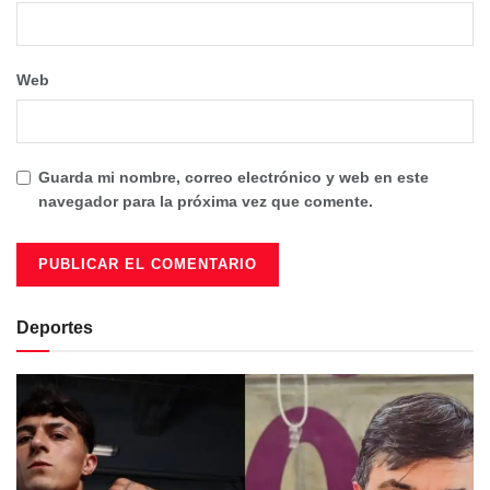
Web
Guarda mi nombre, correo electrónico y web en este
navegador para la próxima vez que comente.
Deportes