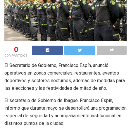
0
COMPARTIDOS
El Secretario de Gobierno, Francisco Espín, anunció
operativos en zonas comerciales, restaurantes, eventos
deportivos y sectores nocturnos, además de medidas para
las elecciones y las festividades de mitad de año.
El secretario de Gobierno de Ibagué, Francisco Espín,
informó que durante mayo se desarrollará una programación
especial de seguridad y acompañamiento institucional en
distintos puntos de la ciudad.