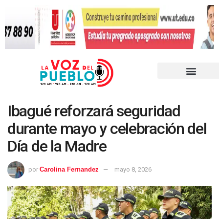
Ibagué reforzará seguridad
durante mayo y celebración del
Día de la Madre
por
Carolina Fernandez
mayo 8, 2026