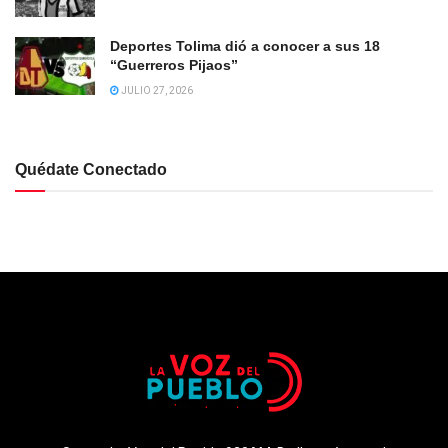
Deportes Tolima dió a conocer a sus 18
“Guerreros Pijaos”
JULIO 27, 2026
Quédate Conectado