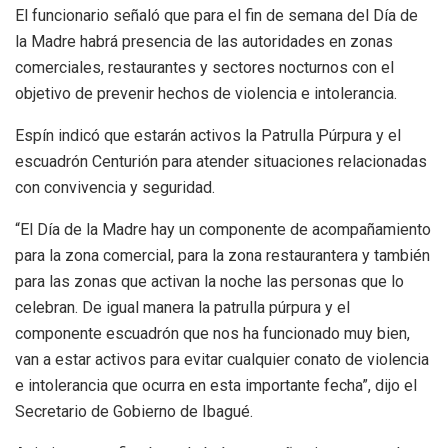
El funcionario señaló que para el fin de semana del Día de
la Madre habrá presencia de las autoridades en zonas
comerciales, restaurantes y sectores nocturnos con el
objetivo de prevenir hechos de violencia e intolerancia.
Espín indicó que estarán activos la Patrulla Púrpura y el
escuadrón Centurión para atender situaciones relacionadas
con convivencia y seguridad.
“El Día de la Madre hay un componente de acompañamiento
para la zona comercial, para la zona restaurantera y también
para las zonas que activan la noche las personas que lo
celebran. De igual manera la patrulla púrpura y el
componente escuadrón que nos ha funcionado muy bien,
van a estar activos para evitar cualquier conato de violencia
e intolerancia que ocurra en esta importante fecha”, dijo el
Secretario de Gobierno de Ibagué.