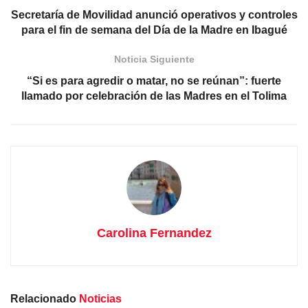
Secretaría de Movilidad anunció operativos y controles
para el fin de semana del Día de la Madre en Ibagué
Noticia Siguiente
“Si es para agredir o matar, no se reúnan”: fuerte
llamado por celebración de las Madres en el Tolima
Carolina Fernandez
Relacionado
Noticias