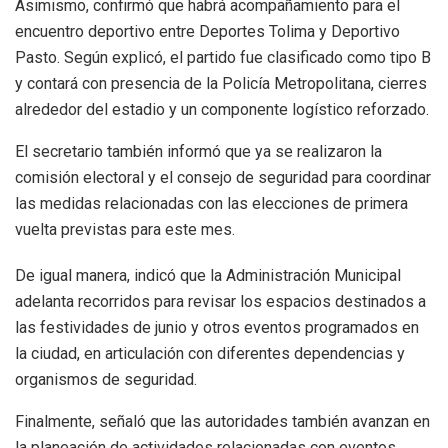
Asimismo, confirmó que habrá acompañamiento para el
encuentro deportivo entre Deportes Tolima y Deportivo
Pasto. Según explicó, el partido fue clasificado como tipo B
y contará con presencia de la Policía Metropolitana, cierres
alrededor del estadio y un componente logístico reforzado.
El secretario también informó que ya se realizaron la
comisión electoral y el consejo de seguridad para coordinar
las medidas relacionadas con las elecciones de primera
vuelta previstas para este mes.
De igual manera, indicó que la Administración Municipal
adelanta recorridos para revisar los espacios destinados a
las festividades de junio y otros eventos programados en
la ciudad, en articulación con diferentes dependencias y
organismos de seguridad.
Finalmente, señaló que las autoridades también avanzan en
la planeación de actividades relacionadas con eventos