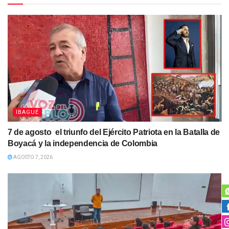
IBAGUÉ
7 de agosto el triunfo del Ejército Patriota en la Batalla de
Boyacá y la independencia de Colombia
AGOSTO 7, 2026