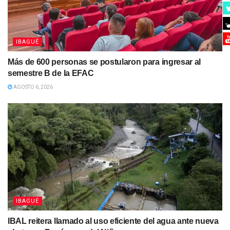
IBAGUÉ
Más de 600 personas se postularon para ingresar al
semestre B de la EFAC
AGOSTO 6, 2026
IBAGUÉ
IBAL reitera llamado al uso eficiente del agua ante nueva