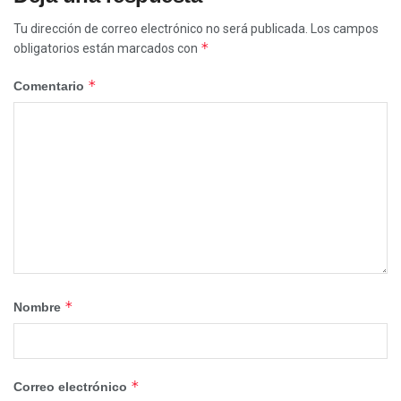
Tu dirección de correo electrónico no será publicada.
Los campos
*
obligatorios están marcados con
*
Comentario
*
Nombre
*
Correo electrónico