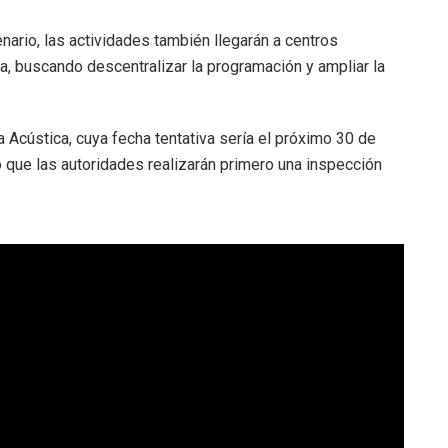
nario, las actividades también llegarán a centros
ta, buscando descentralizar la programación y ampliar la
a Acústica, cuya fecha tentativa sería el próximo 30 de
que las autoridades realizarán primero una inspección