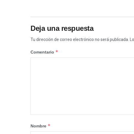
Deja una respuesta
Tu dirección de correo electrónico no será publicada.
Lo
*
Comentario
*
Nombre