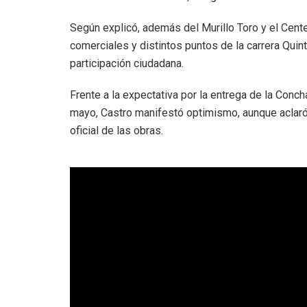
Según explicó, además del Murillo Toro y el Cente
comerciales y distintos puntos de la carrera Quin
participación ciudadana.
Frente a la expectativa por la entrega de la Conch
mayo, Castro manifestó optimismo, aunque aclaró 
oficial de las obras.