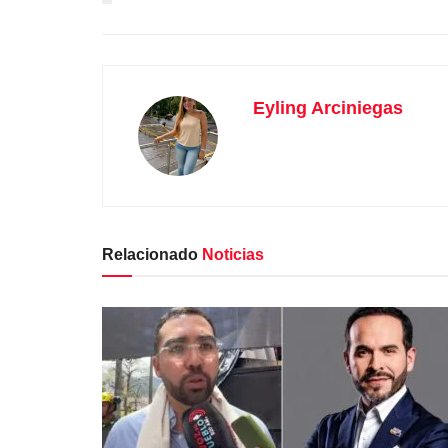
Eyling Arciniegas
Relacionado
Noticias