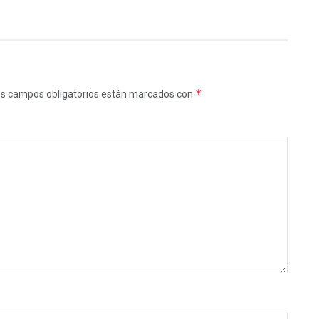
*
s campos obligatorios están marcados con