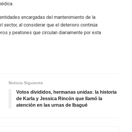
médica.
s entidades encargadas del mantenimiento de la
l sector, al considerar que el deterioro continúa
ros y peatones que circulan diariamente por esta
Noticia Siguiente
Votos divididos, hermanas unidas: la historia
de Karla y Jessica Rincón que llamó la
atención en las urnas de Ibagué