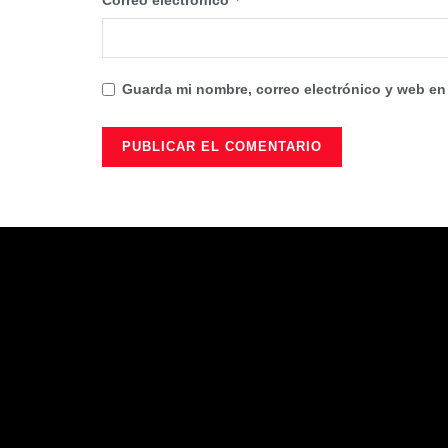
Guarda mi nombre, correo electrónico y web en