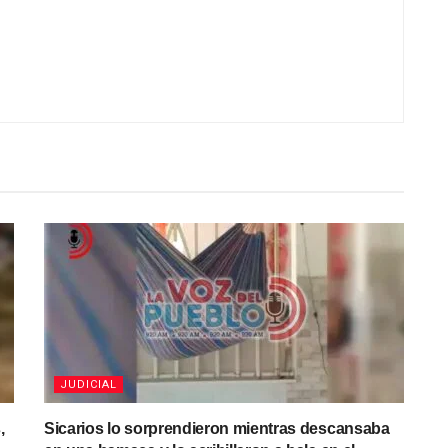
JUDICIAL
,
Sicarios lo sorprendieron mientras descansaba