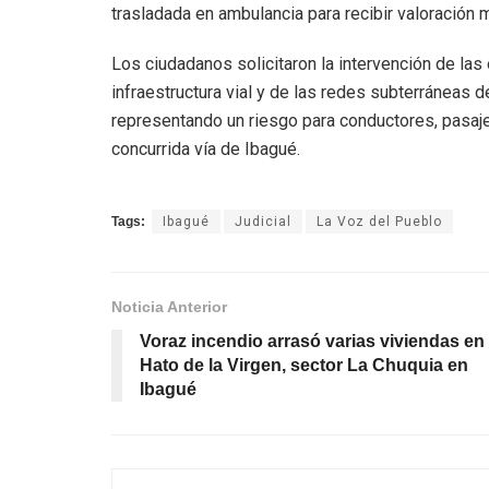
trasladada en ambulancia para recibir valoración 
Los ciudadanos solicitaron la intervención de la
infraestructura vial y de las redes subterráneas de
representando un riesgo para conductores, pasaje
concurrida vía de Ibagué.
Tags:
Ibagué
Judicial
La Voz del Pueblo
Noticia Anterior
Voraz incendio arrasó varias viviendas en
Hato de la Virgen, sector La Chuquia en
Ibagué