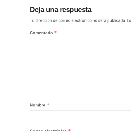
Deja una respuesta
Tu dirección de correo electrónico no será publicada.
Lo
*
Comentario
*
Nombre
*
Correo electrónico