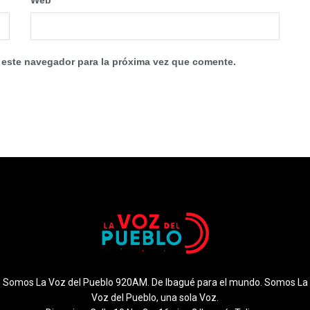
 este navegador para la próxima vez que comente.
Somos La Voz del Pueblo 920AM. De Ibagué para el mundo. Somos La
Voz del Pueblo, una sola Voz.