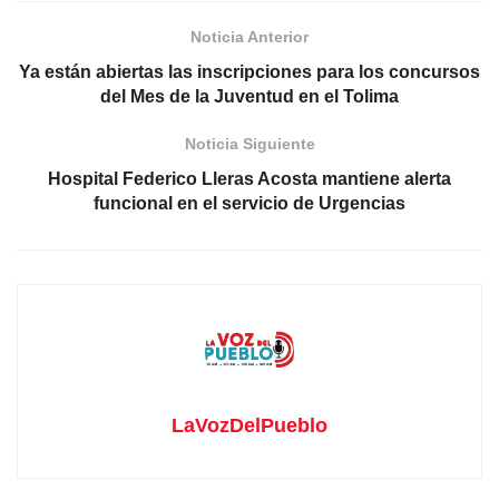
Noticia Anterior
Ya están abiertas las inscripciones para los concursos
del Mes de la Juventud en el Tolima
Noticia Siguiente
Hospital Federico Lleras Acosta mantiene alerta
funcional en el servicio de Urgencias
LaVozDelPueblo