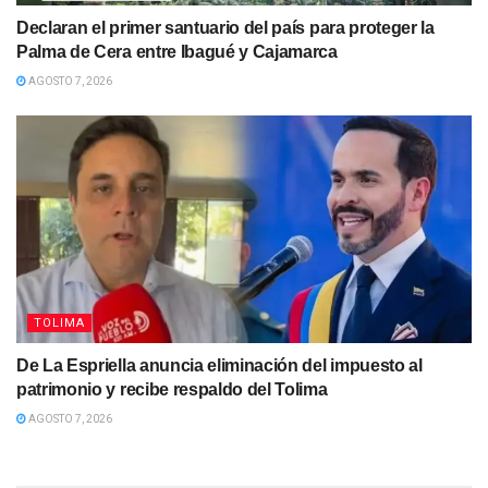
Declaran el primer santuario del país para proteger la
Palma de Cera entre Ibagué y Cajamarca
AGOSTO 7, 2026
TOLIMA
De La Espriella anuncia eliminación del impuesto al
patrimonio y recibe respaldo del Tolima
AGOSTO 7, 2026