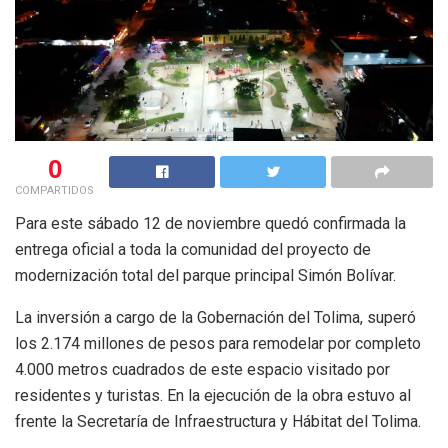
0
COMPARTIDOS
Para este sábado 12 de noviembre quedó confirmada la
entrega oficial a toda la comunidad del proyecto de
modernización total del parque principal Simón Bolívar.
La inversión a cargo de la Gobernación del Tolima, superó
los 2.174 millones de pesos para remodelar por completo
4.000 metros cuadrados de este espacio visitado por
residentes y turistas. En la ejecución de la obra estuvo al
frente la Secretaría de Infraestructura y Hábitat del Tolima.