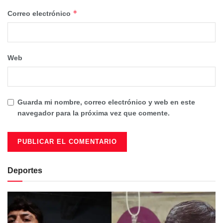
*
Correo electrónico
Web
Guarda mi nombre, correo electrónico y web en este
navegador para la próxima vez que comente.
Deportes