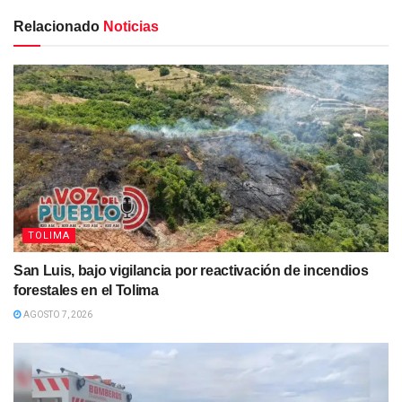
Relacionado
Noticias
TOLIMA
San Luis, bajo vigilancia por reactivación de incendios
forestales en el Tolima
AGOSTO 7, 2026