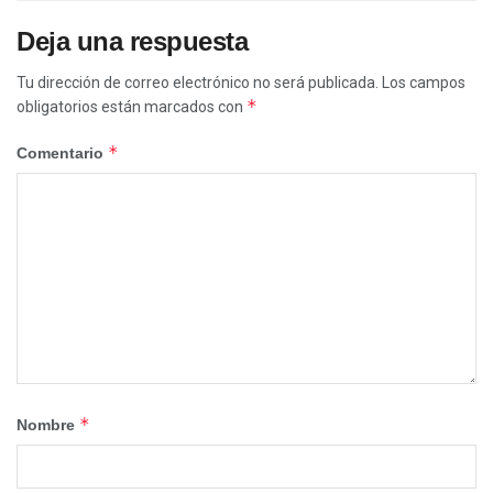
Deja una respuesta
Tu dirección de correo electrónico no será publicada.
Los campos
*
obligatorios están marcados con
*
Comentario
*
Nombre