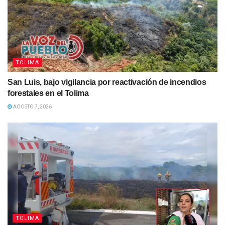
TOLIMA
San Luis, bajo vigilancia por reactivación de incendios
forestales en el Tolima
AGOSTO 7, 2026
TOLIMA