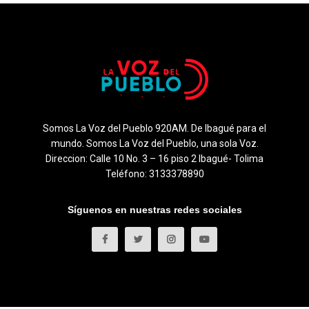
Somos La Voz del Pueblo 920AM. De Ibagué para el
mundo. Somos La Voz del Pueblo, una sola Voz.
Direccion: Calle 10 No. 3 – 16 piso 2 Ibagué- Tolima
Teléfono: 3133378890
Síguenos en nuestras redes sociales