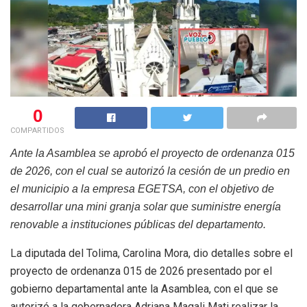
0
COMPARTIDOS
Ante la Asamblea se aprobó el proyecto de ordenanza 015
de 2026, con el cual se autorizó la cesión de un predio en
el municipio a la empresa EGETSA, con el objetivo de
desarrollar una mini granja solar que suministre energía
renovable a instituciones públicas del departamento.
La diputada del Tolima, Carolina Mora, dio detalles sobre el
proyecto de ordenanza 015 de 2026 presentado por el
gobierno departamental ante la Asamblea, con el que se
autorizó a la gobernadora Adriana Magali Mati realizar la