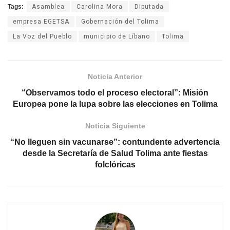
Tags:
Asamblea
Carolina Mora
Diputada
empresa EGETSA
Gobernación del Tolima
La Voz del Pueblo
municipio de Líbano
Tolima
Noticia Anterior
“Observamos todo el proceso electoral”: Misión
Europea pone la lupa sobre las elecciones en Tolima
Noticia Siguiente
“No lleguen sin vacunarse”: contundente advertencia
desde la Secretaría de Salud Tolima ante fiestas
folclóricas