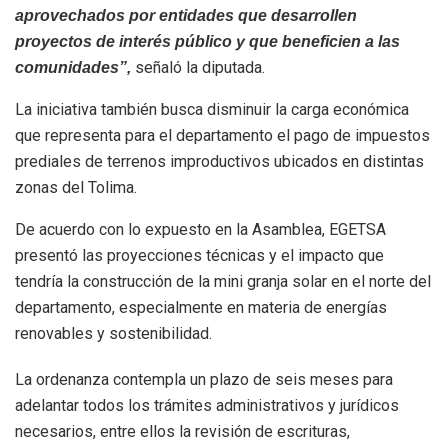
aprovechados por entidades que desarrollen
proyectos de interés público y que beneficien a las
señaló la diputada.
comunidades”,
La iniciativa también busca disminuir la carga económica
que representa para el departamento el pago de impuestos
prediales de terrenos improductivos ubicados en distintas
zonas del Tolima.
De acuerdo con lo expuesto en la Asamblea, EGETSA
presentó las proyecciones técnicas y el impacto que
tendría la construcción de la mini granja solar en el norte del
departamento, especialmente en materia de energías
renovables y sostenibilidad.
La ordenanza contempla un plazo de seis meses para
adelantar todos los trámites administrativos y jurídicos
necesarios, entre ellos la revisión de escrituras,