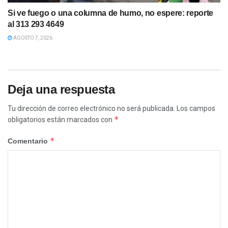
Si ve fuego o una columna de humo, no espere: reporte
al 313 293 4649
AGOSTO 7, 2026
Deja una respuesta
Tu dirección de correo electrónico no será publicada.
Los campos
*
obligatorios están marcados con
*
Comentario