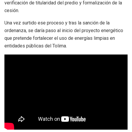
verificación de titularidad del predio y formalización de la
cesión.
Una vez surtido ese proceso y tras la sanción de la
ordenanza, se daría paso al inicio del proyecto energético
que pretende fortalecer el uso de energías limpias en
entidades públicas del Tolima.