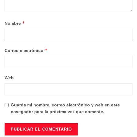
*
Nombre
*
Correo electrónico
Web
Guarda mi nombre, correo electrónico y web en este
navegador para la próxima vez que comente.