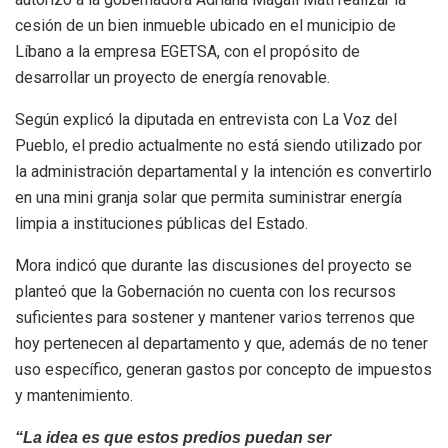
cesión de un bien inmueble ubicado en el municipio de
Líbano a la empresa EGETSA, con el propósito de
desarrollar un proyecto de energía renovable.
Según explicó la diputada en entrevista con La Voz del
Pueblo, el predio actualmente no está siendo utilizado por
la administración departamental y la intención es convertirlo
en una mini granja solar que permita suministrar energía
limpia a instituciones públicas del Estado.
Mora indicó que durante las discusiones del proyecto se
planteó que la Gobernación no cuenta con los recursos
suficientes para sostener y mantener varios terrenos que
hoy pertenecen al departamento y que, además de no tener
uso específico, generan gastos por concepto de impuestos
y mantenimiento.
“La idea es que estos predios puedan ser