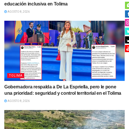
educación inclusiva en Tolima
AGOSTO 8, 2026
TOLIMA
Gobernadora respalda a De La Espriella, pero le pone
una prioridad: seguridad y control territorial en el Tolima
AGOSTO 8, 2026