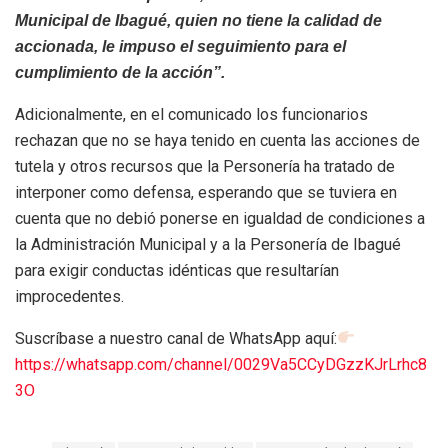
Municipal de Ibagué, quien no tiene la calidad de
accionada, le impuso el seguimiento para el
cumplimiento de la acción”.
Adicionalmente, en el comunicado los funcionarios
rechazan que no se haya tenido en cuenta las acciones de
tutela y otros recursos que la Personería ha tratado de
interponer como defensa, esperando que se tuviera en
cuenta que no debió ponerse en igualdad de condiciones a
la Administración Municipal y a la Personería de Ibagué
para exigir conductas idénticas que resultarían
improcedentes.
Suscríbase a nuestro canal de WhatsApp aquí:
https://whatsapp.com/channel/0029Va5CCyDGzzKJrLrhc8
3O