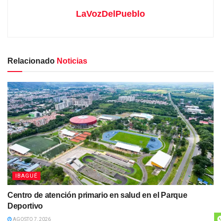
LaVozDelPueblo
Relacionado
Noticias
IBAGUÉ
Centro de atención primario en salud en el Parque
Deportivo
AGOSTO 7, 2026