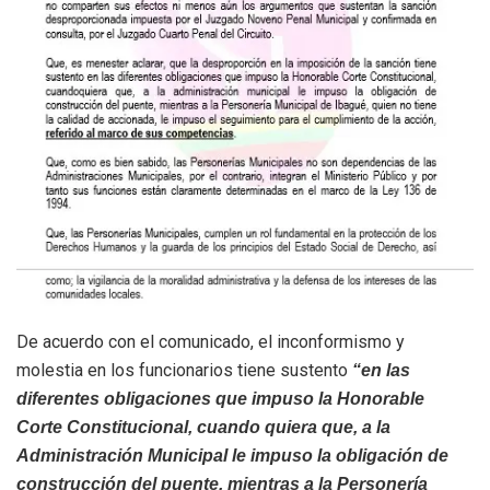
De acuerdo con el comunicado, el inconformismo y
molestia en los funcionarios tiene sustento
“en las
diferentes obligaciones que impuso la Honorable
Corte Constitucional, cuando quiera que, a la
Administración Municipal le impuso la obligación de
construcción del puente, mientras a la Personería