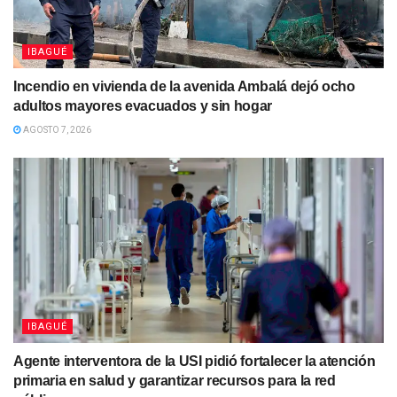
IBAGUÉ
Incendio en vivienda de la avenida Ambalá dejó ocho
adultos mayores evacuados y sin hogar
AGOSTO 7, 2026
IBAGUÉ
Agente interventora de la USI pidió fortalecer la atención
primaria en salud y garantizar recursos para la red