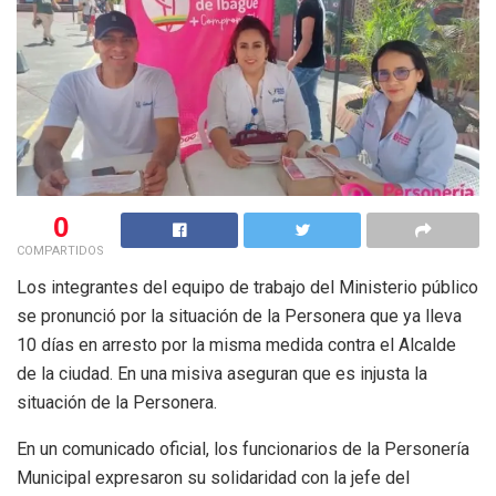
0
COMPARTIDOS
Los integrantes del equipo de trabajo del Ministerio público
se pronunció por la situación de la Personera que ya lleva
10 días en arresto por la misma medida contra el Alcalde
de la ciudad. En una misiva aseguran que es injusta la
situación de la Personera.
En un comunicado oficial, los funcionarios de la Personería
Municipal expresaron su solidaridad con la jefe del