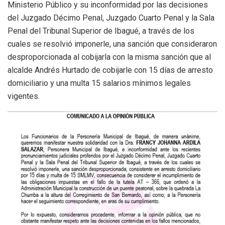
Ministerio Público y su inconformidad por las decisiones
del Juzgado Décimo Penal, Juzgado Cuarto Penal y la Sala
Penal del Tribunal Superior de Ibagué, a través de los
cuales se resolvió imponerle, una sanción que consideraron
desproporcionada al cobijarla con la misma sanción que al
alcalde Andrés Hurtado de cobijarle con 15 días de arresto
domiciliario y una multa 15 salarios mínimos legales
vigentes.