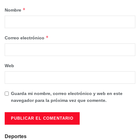
*
Nombre
*
Correo electrónico
Web
Guarda mi nombre, correo electrónico y web en este
navegador para la próxima vez que comente.
Deportes