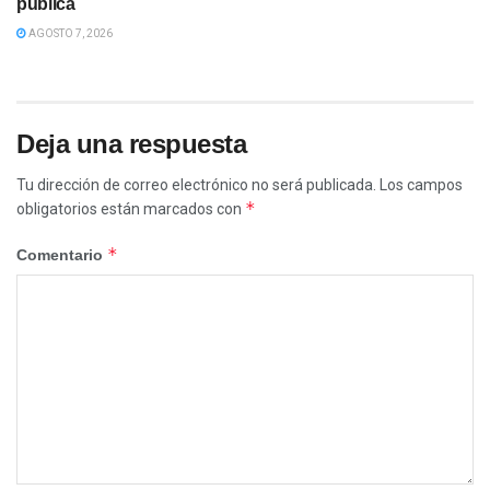
pública
AGOSTO 7, 2026
Deja una respuesta
Tu dirección de correo electrónico no será publicada.
Los campos
*
obligatorios están marcados con
*
Comentario