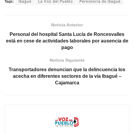
Tags:
Ibagué
La Voz del Pueblo
Personería de Ibagué
Noticia Anterior
Personal del hospital Santa Lucía de Roncesvalles
está en cese de actividades laborales por ausencia de
pago
Noticia Siguiente
Transportadores denuncian que la delincuencia los
acecha en diferentes sectores de la vía Ibagué –
Cajamarca