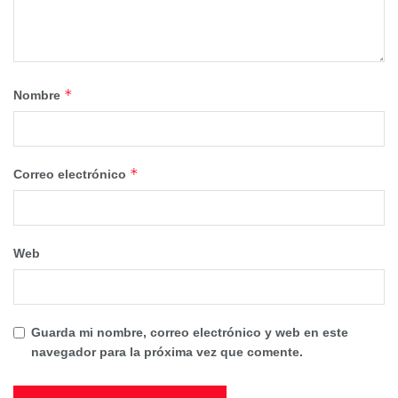
*
Nombre
*
Correo electrónico
Web
Guarda mi nombre, correo electrónico y web en este
navegador para la próxima vez que comente.