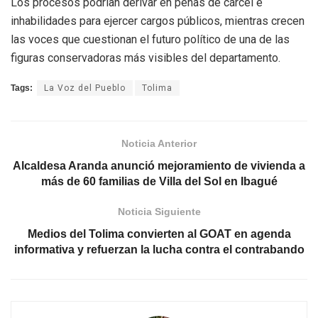
Los procesos podrían derivar en penas de cárcel e
inhabilidades para ejercer cargos públicos, mientras crecen
las voces que cuestionan el futuro político de una de las
figuras conservadoras más visibles del departamento.
Tags:
La Voz del Pueblo
Tolima
Noticia Anterior
Alcaldesa Aranda anunció mejoramiento de vivienda a
más de 60 familias de Villa del Sol en Ibagué
Noticia Siguiente
Medios del Tolima convierten al GOAT en agenda
informativa y refuerzan la lucha contra el contrabando