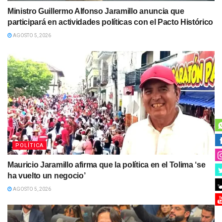
Ministro Guillermo Alfonso Jaramillo anuncia que
participará en actividades políticas con el Pacto Histórico
AGOSTO 5, 2026
POLÍTICA
Mauricio Jaramillo afirma que la política en el Tolima ‘se
ha vuelto un negocio’
AGOSTO 5, 2026