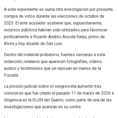
A este expediente se suma otra investigación por presunta
compra de votos durante las elecciones de octubre de
2023. El ente acusador sostiene que, supuestamente,
recursos públicos habrían sido utilizados para favorecer
políticamente a Ricardo Andrés Acosta Salas, primo de
Alvira y hoy alcalde de San Luis.
Dentro del material probatorio, fuentes cercanas a esta
redacción, relataron que aparecen fotografías, videos,
audios y testimonios que ya reposan en manos de la
Fiscalía.
La presión judicial sobre el congresista aumentó tras
conocerse que fue citado el pasado 11 de marzo de 2026 a
diligencia en la SIJIN del Guamo, como parte de una de las
investigaciones que avanzan en su contra.