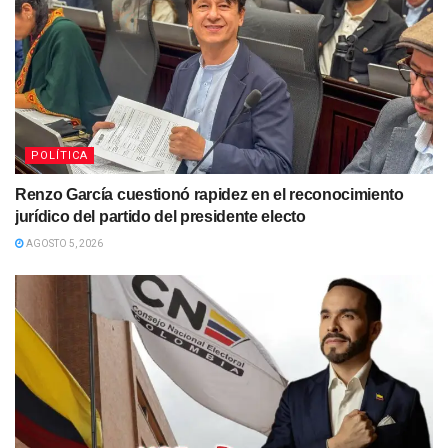
POLÍTICA
Renzo García cuestionó rapidez en el reconocimiento
jurídico del partido del presidente electo
AGOSTO 5, 2026