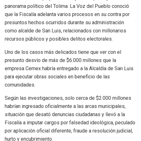
panorama político del Tolima. La Voz del Pueblo conoció
que la Fiscalía adelanta varios procesos en su contra por
presuntos hechos ocurridos durante su administración
como alcalde de San Luis, relacionados con millonarios
recursos públicos y posibles delitos electorales.
Uno de los casos más delicados tiene que ver con el
presunto desvío de más de $6.000 millones que la
empresa Cemex habría entregado a la Alcaldía de San Luis
para ejecutar obras sociales en beneficio de las
comunidades.
Según las investigaciones, solo cerca de $2.000 millones
habrían ingresado oficialmente a las arcas municipales,
situación que desató denuncias ciudadanas y llevó a la
Fiscalía a imputar cargos por falsedad ideológica, peculado
por aplicación oficial diferente, fraude a resolución judicial,
hurto y encubrimiento.