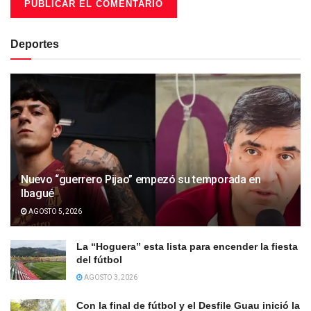
Deportes
Nuevo “guerrero Pijao” empezó su temporada en
Ibagué
AGOSTO 5, 2026
La “Hoguera” esta lista para encender la fiesta
del fútbol
AGOSTO 3, 2026
Con la final de fútbol y el Desfile Guau inició la