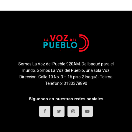
Somos La Voz del Pueblo 920AM. De Ibagué para el
mundo. Somos La Voz del Pueblo, una sola Voz.
Direccion: Calle 10 No. 3 – 16 piso 2 Ibagué- Tolima
Teléfono: 3133378890
Síguenos en nuestras redes sociales