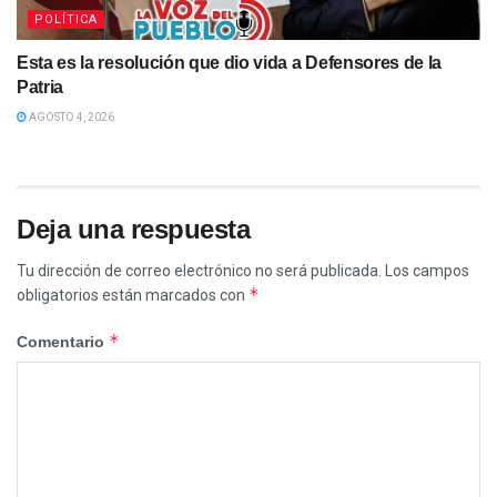
POLÍTICA
Esta es la resolución que dio vida a Defensores de la
Patria
AGOSTO 4, 2026
Deja una respuesta
Tu dirección de correo electrónico no será publicada.
Los campos
*
obligatorios están marcados con
*
Comentario