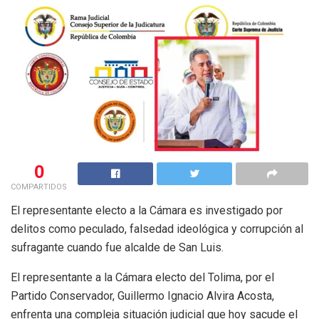
0
COMPARTIDOS
El representante electo a la Cámara es investigado por
delitos como peculado, falsedad ideológica y corrupción al
sufragante cuando fue alcalde de San Luis.
El representante a la Cámara electo del Tolima, por el
Partido Conservador, Guillermo Ignacio Alvira Acosta,
enfrenta una compleja situación judicial que hoy sacude el