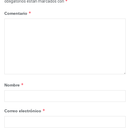
*
obligatorios están marcados con
*
Comentario
*
Nombre
*
Correo electrónico