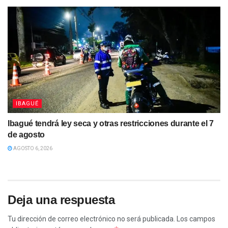
IBAGUÉ
Ibagué tendrá ley seca y otras restricciones durante el 7
de agosto
AGOSTO 6, 2026
Deja una respuesta
Tu dirección de correo electrónico no será publicada.
Los campos