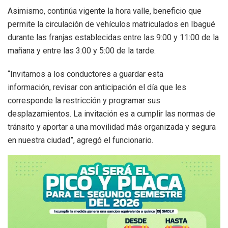
Asimismo, continúa vigente la hora valle, beneficio que
permite la circulación de vehículos matriculados en Ibagué
durante las franjas establecidas entre las 9:00 y 11:00 de la
mañana y entre las 3:00 y 5:00 de la tarde.
“Invitamos a los conductores a guardar esta
información, revisar con anticipación el día que les
corresponde la restricción y programar sus
desplazamientos. La invitación es a cumplir las normas de
tránsito y aportar a una movilidad más organizada y segura
en nuestra ciudad”, agregó el funcionario.