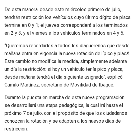
De esta manera, desde este miércoles primero de julio,
tendrán restricción los vehículos cuyo último dígito de placa
termine en 0 y 1; el jueves corresponderá a los terminados
en 2 y 3, y el viernes a los vehículos terminados en 4 y 5.
“Queremos recordarles a todos los ibaguereños que desde
mañana entra en vigencia la nueva rotación del ‘pico y placa’.
Este cambio no modifica la medida, simplemente adelanta
un día la restricción: si hoy un vehículo tenía pico y placa,
desde mañana tendrá el día siguiente asignado”, explicó
Camilo Martínez, secretario de Movilidad de Ibagué.
Durante la puesta en marcha de esta nueva programación
se desarrollará una etapa pedagógica, la cual irá hasta el
próximo 7 de julio, con el propósito de que los ciudadanos
conozcan la rotación y se adapten a los nuevos días de
restricción.