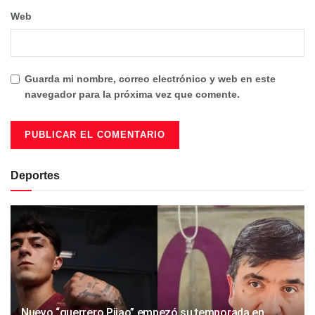
Web
Guarda mi nombre, correo electrónico y web en este
navegador para la próxima vez que comente.
Deportes
Nuevo “guerrero Pijao” empezó su temporada en