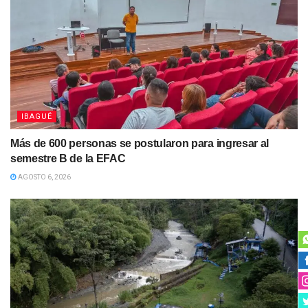
IBAGUÉ
Más de 600 personas se postularon para ingresar al
semestre B de la EFAC
AGOSTO 6, 2026