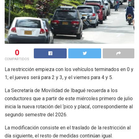
0
COMPARTIDOS
La restricción empieza con los vehículos terminados en 0 y
1; el jueves será para 2 y 3, y el viernes para 4 y 5.
La Secretaría de Movilidad de Ibagué recuerda a los
conductores que a partir de este miércoles primero de julio
inicia la nueva rotación del ‘pico y placa’, correspondiente al
segundo semestre del 2026.
La modificación consiste en el traslado de la restricción al
día siguiente, el resto de medidas continúan igual.