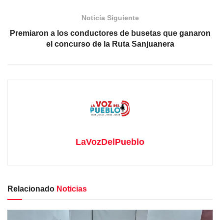
Noticia Siguiente
Premiaron a los conductores de busetas que ganaron
el concurso de la Ruta Sanjuanera
LaVozDelPueblo
Relacionado
Noticias