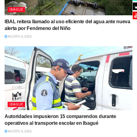
IBAGUÉ
IBAL reitera llamado al uso eficiente del agua ante nueva
alerta por Fenómeno del Niño
AGOSTO 6, 2026
IBAGUÉ
Autoridades impusieron 15 comparendos durante
operativos al transporte escolar en Ibagué
AGOSTO 6, 2026