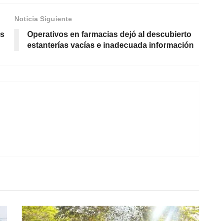
Noticia Siguiente
es
Operativos en farmacias dejó al descubierto
estanterías vacías e inadecuada información