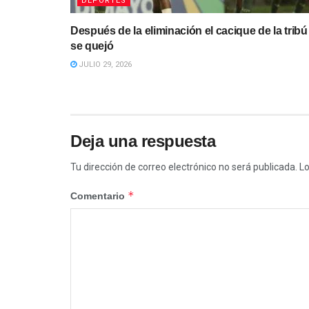
DEPORTES
Después de la eliminación el cacique de la tribú
se quejó
JULIO 29, 2026
Deja una respuesta
Tu dirección de correo electrónico no será publicada.
Lo
*
Comentario