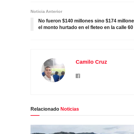
Noticia Anterior
No fueron $140 millones sino $174 millon
el monto hurtado en el fleteo en la calle 60
Camilo Cruz
Relacionado
Noticias