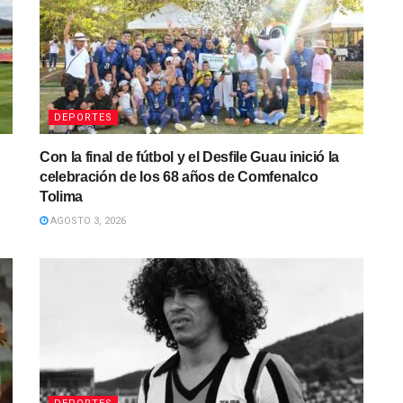
DEPORTES
Con la final de fútbol y el Desfile Guau inició la
celebración de los 68 años de Comfenalco
Tolima
AGOSTO 3, 2026