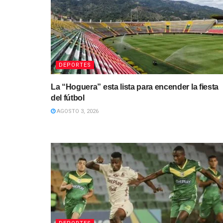
DEPORTES
La “Hoguera” esta lista para encender la fiesta
del fútbol
AGOSTO 3, 2026