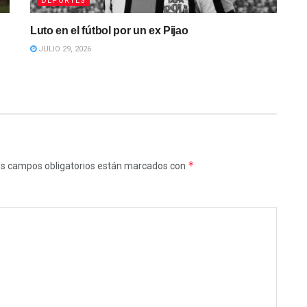
DEPORTES
Luto en el fútbol por un ex Pijao
JULIO 29, 2026
*
s campos obligatorios están marcados con