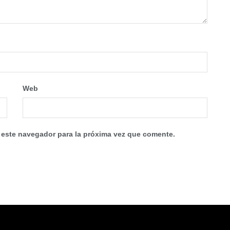
Web
 este navegador para la próxima vez que comente.