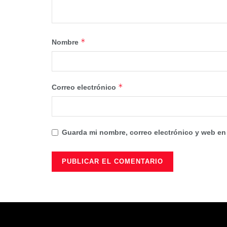
*
Nombre
*
Correo electrónico
Guarda mi nombre, correo electrónico y web en