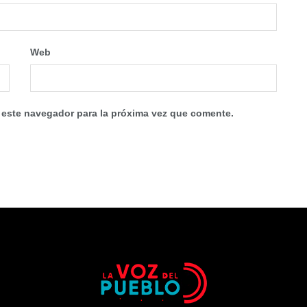
Web
 este navegador para la próxima vez que comente.