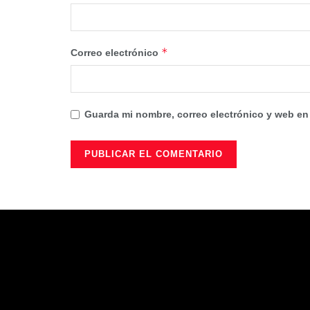
*
Correo electrónico
Guarda mi nombre, correo electrónico y web en