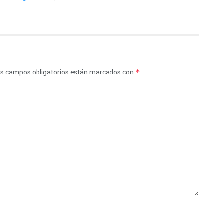
*
s campos obligatorios están marcados con