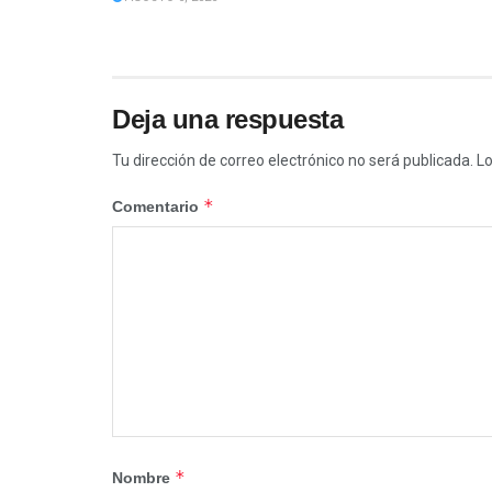
Deja una respuesta
Tu dirección de correo electrónico no será publicada.
Lo
*
Comentario
*
Nombre