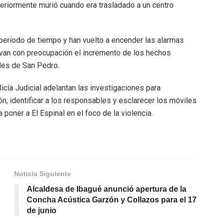
eriormente murió cuando era trasladado a un centro
periodo de tiempo y han vuelto a encender las alarmas
rvan con preocupación el incremento de los hechos
ades de San Pedro.
icía Judicial adelantan las investigaciones para
n, identificar a los responsables y esclarecer los móviles
poner a El Espinal en el foco de la violencia.
Noticia Siguiente
Alcaldesa de Ibagué anunció apertura de la
Concha Acústica Garzón y Collazos para el 17
de junio