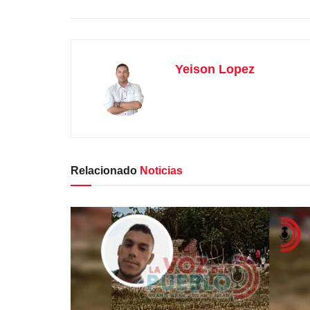
Yeison Lopez
Relacionado
Noticias