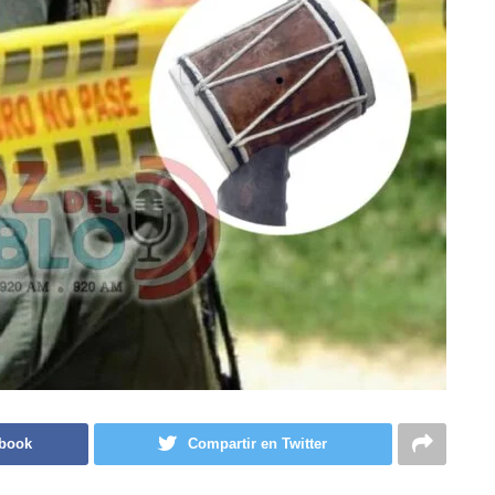
ebook
Compartir en Twitter