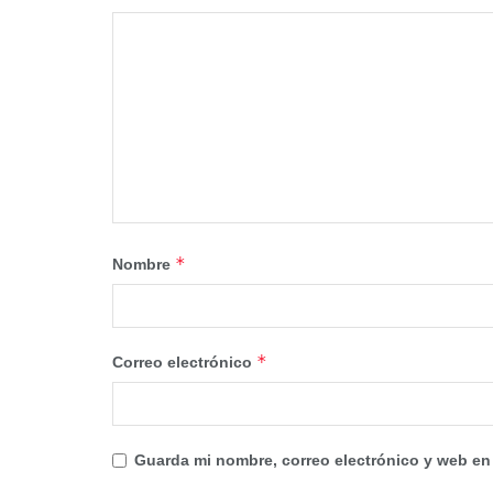
*
Nombre
*
Correo electrónico
Guarda mi nombre, correo electrónico y web en