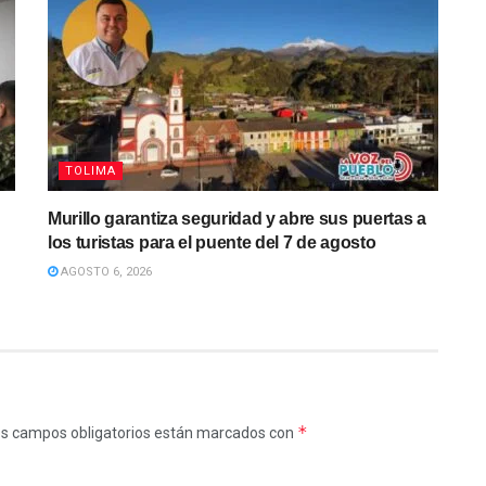
TOLIMA
Murillo garantiza seguridad y abre sus puertas a
los turistas para el puente del 7 de agosto
AGOSTO 6, 2026
*
s campos obligatorios están marcados con