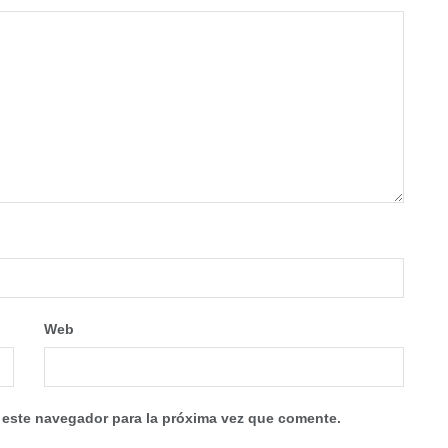
Web
 este navegador para la próxima vez que comente.