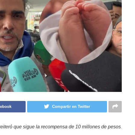
cebook
Compartir en Twitter
.
y reiteró que sigue la recompensa de 10 millones de pesos