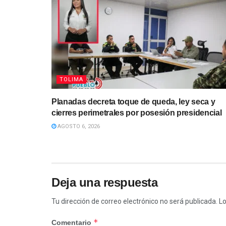
TOLIMA
Planadas decreta toque de queda, ley seca y
cierres perimetrales por posesión presidencial
AGOSTO 6, 2026
Deja una respuesta
Tu dirección de correo electrónico no será publicada.
Lo
*
Comentario