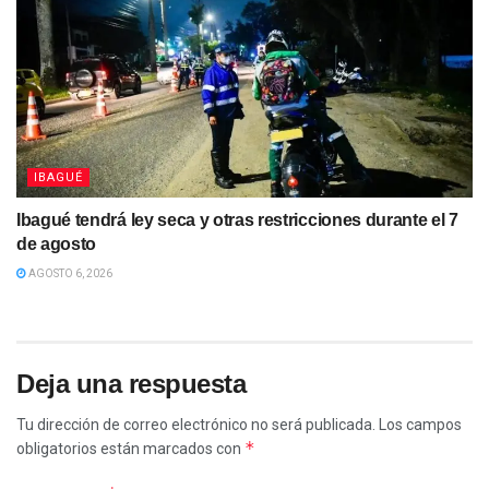
IBAGUÉ
Ibagué tendrá ley seca y otras restricciones durante el 7
de agosto
AGOSTO 6, 2026
Deja una respuesta
Tu dirección de correo electrónico no será publicada.
Los campos
*
obligatorios están marcados con