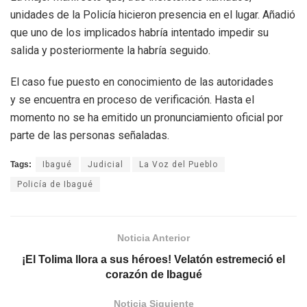
unidades de la Policía hicieron presencia en el lugar. Añadió
que uno de los implicados habría intentado impedir su
salida y posteriormente la habría seguido.
El caso fue puesto en conocimiento de las autoridades
y se encuentra en proceso de verificación. Hasta el
momento no se ha emitido un pronunciamiento oficial por
parte de las personas señaladas.
Tags:
Ibagué
Judicial
La Voz del Pueblo
Policía de Ibagué
Noticia Anterior
¡El Tolima llora a sus héroes! Velatón estremeció el
corazón de Ibagué
Noticia Siguiente