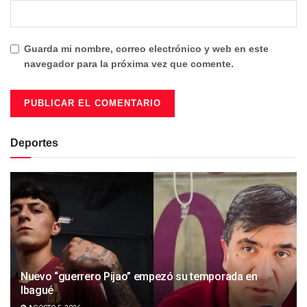
Guarda mi nombre, correo electrónico y web en este
navegador para la próxima vez que comente.
Deportes
Nuevo “guerrero Pijao” empezó su temporada en
Ibagué