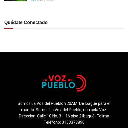
Quédate Conectado
Somos La Voz del Pueblo 920AM. De Ibagué para el
mundo. Somos La Voz del Pueblo, una sola Voz.
Direccion: Calle 10 No. 3 – 16 piso 2 Ibagué- Tolima
Teléfono: 3133378890