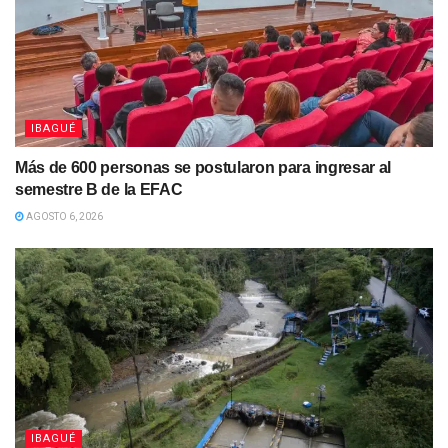
IBAGUÉ
Más de 600 personas se postularon para ingresar al
semestre B de la EFAC
AGOSTO 6, 2026
IBAGUÉ