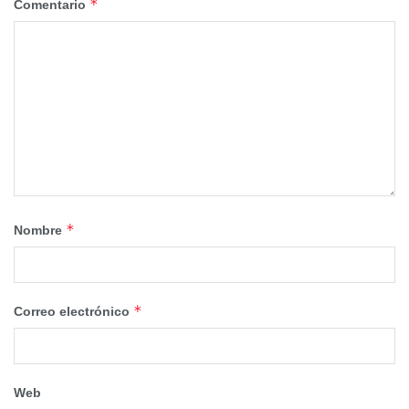
*
Comentario
*
Nombre
*
Correo electrónico
Web