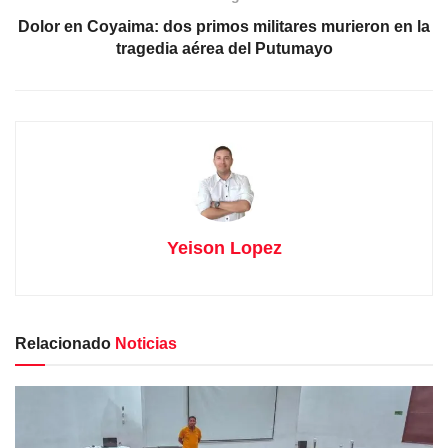
Dolor en Coyaima: dos primos militares murieron en la
tragedia aérea del Putumayo
Yeison Lopez
Relacionado
Noticias