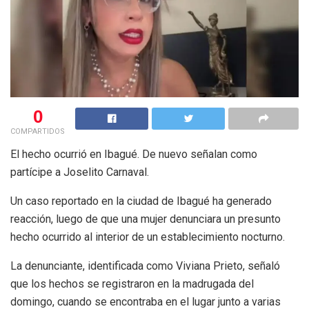
0
COMPARTIDOS
El hecho ocurrió en Ibagué. De nuevo señalan como
partícipe a Joselito Carnaval.
Un caso reportado en la ciudad de Ibagué ha generado
reacción, luego de que una mujer denunciara un presunto
hecho ocurrido al interior de un establecimiento nocturno.
La denunciante, identificada como Viviana Prieto, señaló
que los hechos se registraron en la madrugada del
domingo, cuando se encontraba en el lugar junto a varias