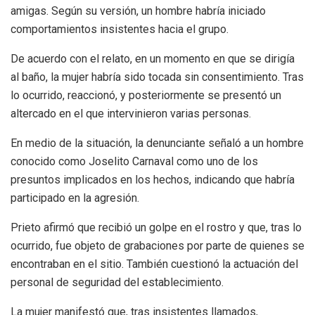
amigas. Según su versión, un hombre habría iniciado
comportamientos insistentes hacia el grupo.
De acuerdo con el relato, en un momento en que se dirigía
al baño, la mujer habría sido tocada sin consentimiento. Tras
lo ocurrido, reaccionó, y posteriormente se presentó un
altercado en el que intervinieron varias personas.
En medio de la situación, la denunciante señaló a un hombre
conocido como Joselito Carnaval como uno de los
presuntos implicados en los hechos, indicando que habría
participado en la agresión.
Prieto afirmó que recibió un golpe en el rostro y que, tras lo
ocurrido, fue objeto de grabaciones por parte de quienes se
encontraban en el sitio. También cuestionó la actuación del
personal de seguridad del establecimiento.
La mujer manifestó que, tras insistentes llamados,