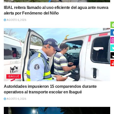
IBAL reitera llamado al uso eficiente del agua ante nueva
alerta por Fenómeno del Niño
AGOSTO 6, 2026
IBAGUÉ
Autoridades impusieron 15 comparendos durante
operativos al transporte escolar en Ibagué
AGOSTO 6, 2026