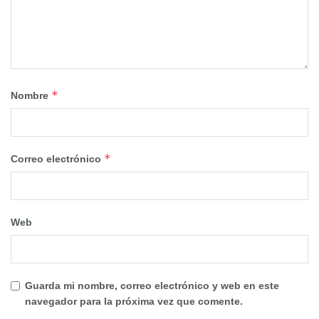
*
Nombre
*
Correo electrónico
Web
Guarda mi nombre, correo electrónico y web en este
navegador para la próxima vez que comente.