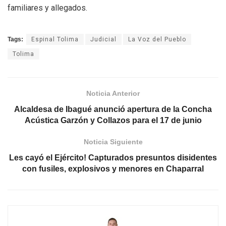
familiares y allegados.
Tags:
Espinal Tolima
Judicial
La Voz del Pueblo
Tolima
Noticia Anterior
Alcaldesa de Ibagué anunció apertura de la Concha
Acústica Garzón y Collazos para el 17 de junio
Noticia Siguiente
Les cayó el Ejército! Capturados presuntos disidentes
con fusiles, explosivos y menores en Chaparral