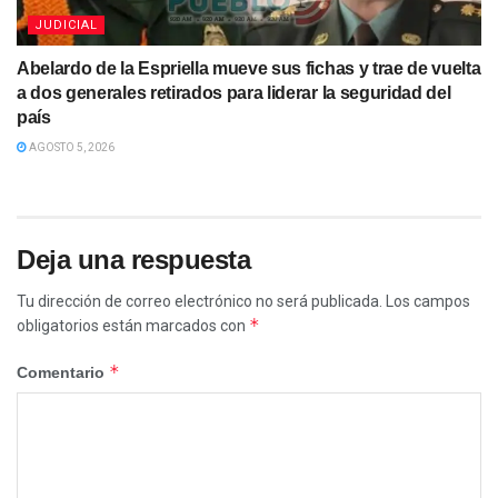
JUDICIAL
Abelardo de la Espriella mueve sus fichas y trae de vuelta
a dos generales retirados para liderar la seguridad del
país
AGOSTO 5, 2026
Deja una respuesta
Tu dirección de correo electrónico no será publicada.
Los campos
*
obligatorios están marcados con
*
Comentario