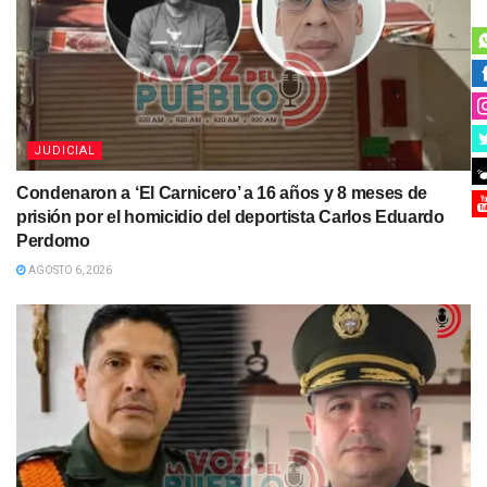
JUDICIAL
Condenaron a ‘El Carnicero’ a 16 años y 8 meses de
prisión por el homicidio del deportista Carlos Eduardo
Perdomo
AGOSTO 6, 2026