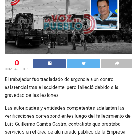
0
COMPARTIDOS
El trabajador fue trasladado de urgencia a un centro
asistencial tras el accidente, pero falleció debido a la
gravedad de las lesiones.
Las autoridades y entidades competentes adelantan las
verificaciones correspondientes luego del fallecimiento de
Luis Guillermo Gamba Castro, contratista que prestaba
servicios en el área de alumbrado público de la Empresa