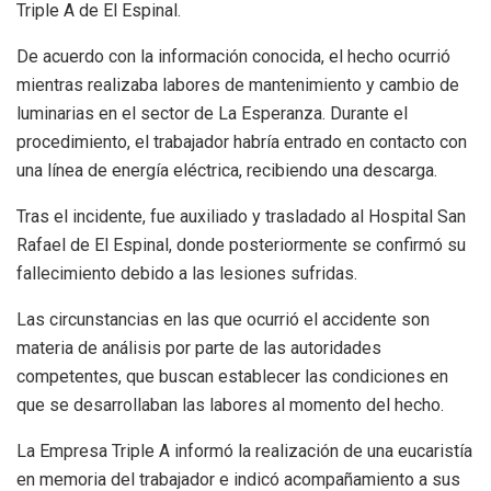
Triple A de El Espinal.
De acuerdo con la información conocida, el hecho ocurrió
mientras realizaba labores de mantenimiento y cambio de
luminarias en el sector de La Esperanza. Durante el
procedimiento, el trabajador habría entrado en contacto con
una línea de energía eléctrica, recibiendo una descarga.
Tras el incidente, fue auxiliado y trasladado al Hospital San
Rafael de El Espinal, donde posteriormente se confirmó su
fallecimiento debido a las lesiones sufridas.
Las circunstancias en las que ocurrió el accidente son
materia de análisis por parte de las autoridades
competentes, que buscan establecer las condiciones en
que se desarrollaban las labores al momento del hecho.
La Empresa Triple A informó la realización de una eucaristía
en memoria del trabajador e indicó acompañamiento a sus