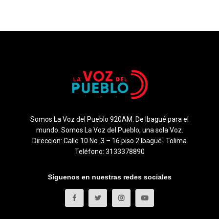
Somos La Voz del Pueblo 920AM. De Ibagué para el
mundo. Somos La Voz del Pueblo, una sola Voz.
Direccion: Calle 10 No. 3 – 16 piso 2 Ibagué- Tolima
Teléfono: 3133378890
Síguenos en nuestras redes sociales