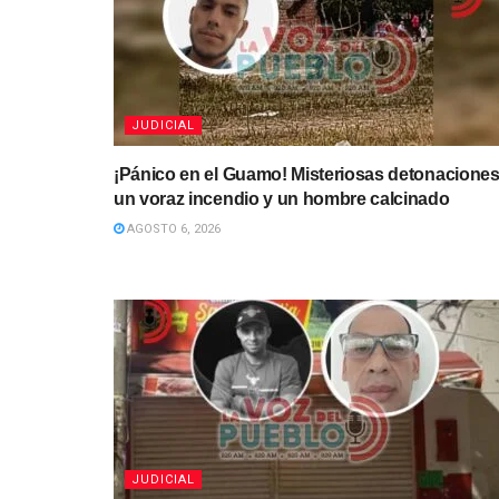
JUDICIAL
¡Pánico en el Guamo! Misteriosas detonaciones
un voraz incendio y un hombre calcinado
AGOSTO 6, 2026
JUDICIAL