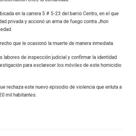
bicada en la carrera 5 # 5-23 del barrio Centro, en el que
edad privada y accionó un arma de fuego contra Jhon
 edad.
 derecho que le ocasionó la muerte de manera inmediata.
s labores de inspección judicial y confirmar la identidad
nvestigación para esclarecer los móviles de este homicidio
ue rechaza este nuevo episodio de violencia que enluta a
20 mil habitantes.