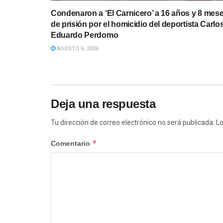
Condenaron a ‘El Carnicero’ a 16 años y 8 mes
de prisión por el homicidio del deportista Carlo
Eduardo Perdomo
AGOSTO 6, 2026
Deja una respuesta
Tu dirección de correo electrónico no será publicada.
Lo
*
Comentario