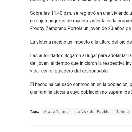
Sobre las 11:40 p.m. se registró en una vivienda u
un sujeto ingresó de manera violenta en la propi
Freddy Zambrano Portela un joven de 23 años de
La víctima recibió un impacto a la altura del ojo
Las autoridades llegaron al lugar para adelantar la
del joven, al tiempo que iniciaron la respectiva i
y dar con el paradero del responsable.
El hecho ha causado conmoción en la población, q
una familia atacuna cuya población no supera los 
Tags:
Ataco Tolima
La Voz del Pueblo
Tolima