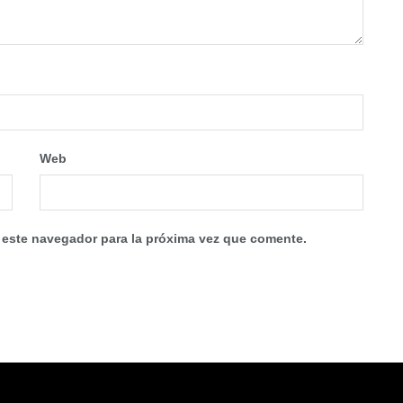
Web
 este navegador para la próxima vez que comente.