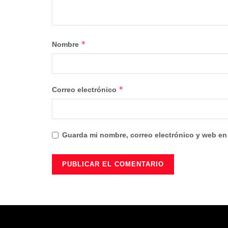
*
Nombre
*
Correo electrónico
Guarda mi nombre, correo electrónico y web en