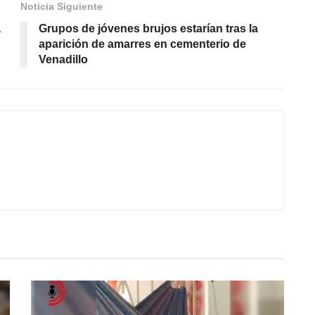
Noticia Siguiente
a
Grupos de jóvenes brujos estarían tras la
aparición de amarres en cementerio de
Venadillo