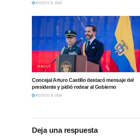
AGOSTO 8, 2026
IBAGUÉ
Concejal Arturo Castillo destacó mensaje del
presidente y pidió rodear al Gobierno
AGOSTO 8, 2026
Deja una respuesta