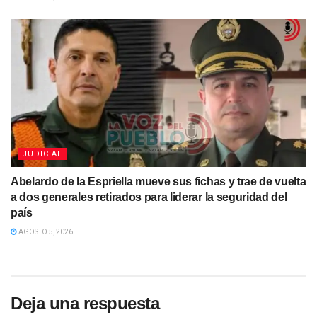
JUDICIAL
Abelardo de la Espriella mueve sus fichas y trae de vuelta
a dos generales retirados para liderar la seguridad del
país
AGOSTO 5, 2026
Deja una respuesta