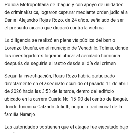
Policía Metropolitana de Ibagué y con apoyo de unidades
de criminalística, lograron capturar mediante orden judicial a
Daniel Alejandro Rojas Rozo, de 24 años, señalado de ser
el presunto sicario que disparó contra la víctima.
La diligencia se realizó en plena vía pública del barrio
Lorenzo Urueña, en el municipio de Venadillo, Tolima, donde
los investigadores lograron ubicar al señalado homicida
después de seguirle el rastro desde el día del crimen.
Según la investigación, Rojas Rozo habría participado
directamente en el asesinato ocurrido el pasado 11 de abril
de 2026 hacia las 3:53 de la tarde, dentro del edificio
ubicado en la carrera Cuarta No. 15-90 del centro de Ibagué,
donde funciona Calzado Julieth, negocio tradicional de la
familia Naranjo.
Las autoridades sostienen que el ataque fue ejecutado bajo