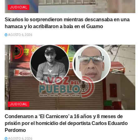
JUDICIAL
Sicarios lo sorprendieron mientras descansaba en una
hamaca y lo acribillaron a bala en el Guamo
AGOSTO 6, 2026
JUDICIAL
Condenaron a ‘El Carnicero’ a 16 años y 8 meses de
prisión por el homicidio del deportista Carlos Eduardo
Perdomo
AGOSTO 6, 2026