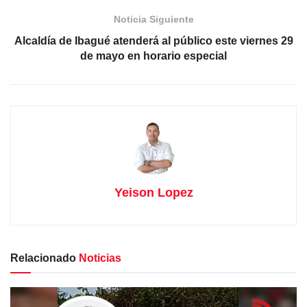
Noticia Siguiente
Alcaldía de Ibagué atenderá al público este viernes 29
de mayo en horario especial
Yeison Lopez
Relacionado
Noticias