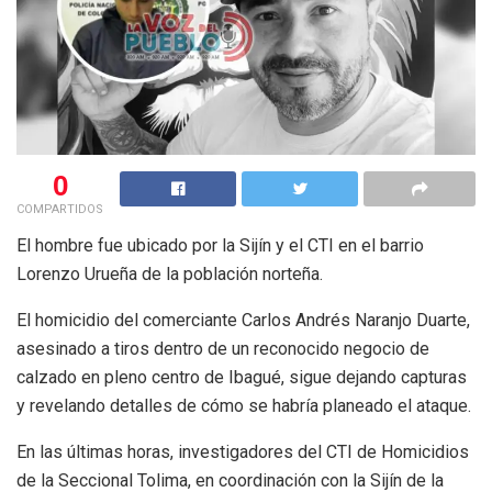
0
COMPARTIDOS
El hombre fue ubicado por la Sijín y el CTI en el barrio
Lorenzo Urueña de la población norteña.
El homicidio del comerciante Carlos Andrés Naranjo Duarte,
asesinado a tiros dentro de un reconocido negocio de
calzado en pleno centro de Ibagué, sigue dejando capturas
y revelando detalles de cómo se habría planeado el ataque.
En las últimas horas, investigadores del CTI de Homicidios
de la Seccional Tolima, en coordinación con la Sijín de la