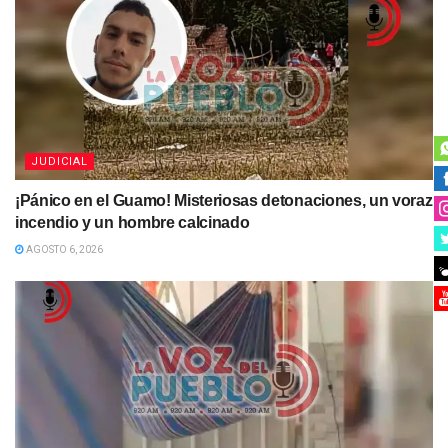
JUDICIAL
¡Pánico en el Guamo! Misteriosas detonaciones, un voraz
incendio y un hombre calcinado
AGOSTO 6, 2026