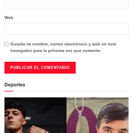
Web
Guarda mi nombre, correo electrónico y web en este
navegador para la próxima vez que comente.
Deportes