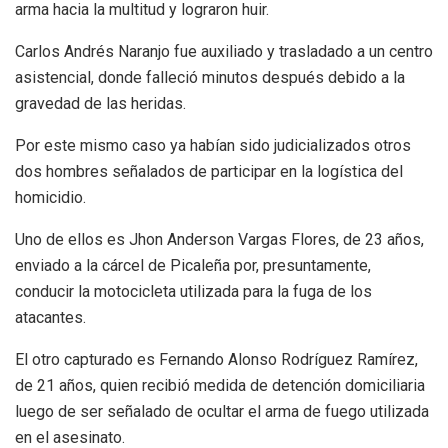
arma hacia la multitud y lograron huir.
Carlos Andrés Naranjo fue auxiliado y trasladado a un centro
asistencial, donde falleció minutos después debido a la
gravedad de las heridas.
Por este mismo caso ya habían sido judicializados otros
dos hombres señalados de participar en la logística del
homicidio.
Uno de ellos es Jhon Anderson Vargas Flores, de 23 años,
enviado a la cárcel de Picaleña por, presuntamente,
conducir la motocicleta utilizada para la fuga de los
atacantes.
El otro capturado es Fernando Alonso Rodríguez Ramírez,
de 21 años, quien recibió medida de detención domiciliaria
luego de ser señalado de ocultar el arma de fuego utilizada
en el asesinato.