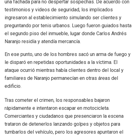
una fachada para no despertar sospechas. De acuerdo con
testimonios y videos de seguridad, los implicados
ingresaron al establecimiento simulando ser clientes y
preguntando por tenis urbanos. Luego fueron guiados hasta
el segundo piso del inmueble, lugar donde Carlos Andrés
Naranjo residía y atendía mercancía.
En ese punto, uno de los hombres sacó un arma de fuego y
le disparó en repetidas oportunidades a la víctima. El
ataque ocurrió mientras había clientes dentro del local y
familiares de Naranjo permanecían en otras áreas del
edificio.
Tras cometer el crimen, los responsables bajaron
rápidamente e intentaron escapar en motocicleta.
Comerciantes y ciudadanos que presenciaron la escena
trataron de detenerlos lanzando golpes y objetos para
tumbarlos del vehículo, pero los agresores apuntaron el