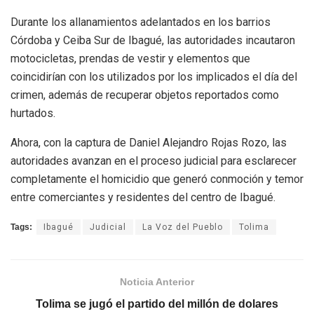
Durante los allanamientos adelantados en los barrios
Córdoba y Ceiba Sur de Ibagué, las autoridades incautaron
motocicletas, prendas de vestir y elementos que
coincidirían con los utilizados por los implicados el día del
crimen, además de recuperar objetos reportados como
hurtados.
Ahora, con la captura de Daniel Alejandro Rojas Rozo, las
autoridades avanzan en el proceso judicial para esclarecer
completamente el homicidio que generó conmoción y temor
entre comerciantes y residentes del centro de Ibagué.
Tags:
Ibagué
Judicial
La Voz del Pueblo
Tolima
Noticia Anterior
Tolima se jugó el partido del millón de dolares