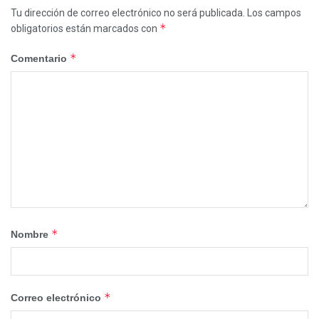
Tu dirección de correo electrónico no será publicada.
Los campos
*
obligatorios están marcados con
*
Comentario
*
Nombre
*
Correo electrónico