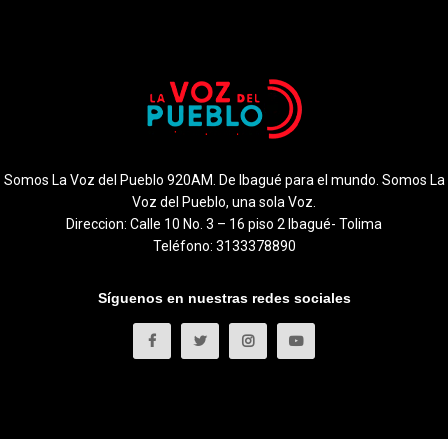
Somos La Voz del Pueblo 920AM. De Ibagué para el mundo. Somos La
Voz del Pueblo, una sola Voz.
Direccion: Calle 10 No. 3 – 16 piso 2 Ibagué- Tolima
Teléfono: 3133378890
Síguenos en nuestras redes sociales