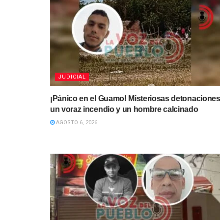
JUDICIAL
¡Pánico en el Guamo! Misteriosas detonaciones
un voraz incendio y un hombre calcinado
AGOSTO 6, 2026