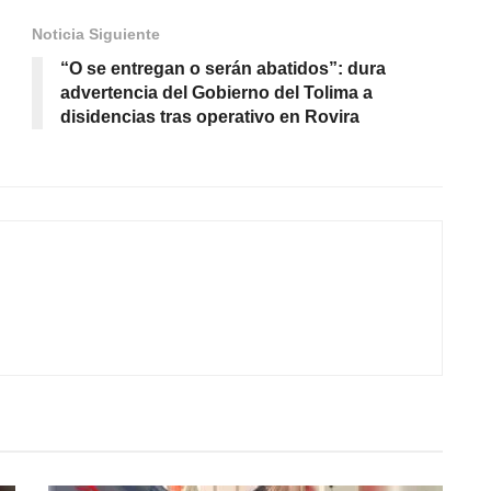
Noticia Siguiente
“O se entregan o serán abatidos”: dura
advertencia del Gobierno del Tolima a
disidencias tras operativo en Rovira