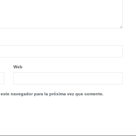
Web
 este navegador para la próxima vez que comente.