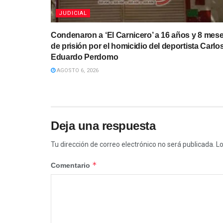
JUDICIAL
Condenaron a ‘El Carnicero’ a 16 años y 8 mes
de prisión por el homicidio del deportista Carlo
Eduardo Perdomo
AGOSTO 6, 2026
Deja una respuesta
Tu dirección de correo electrónico no será publicada.
Lo
*
Comentario