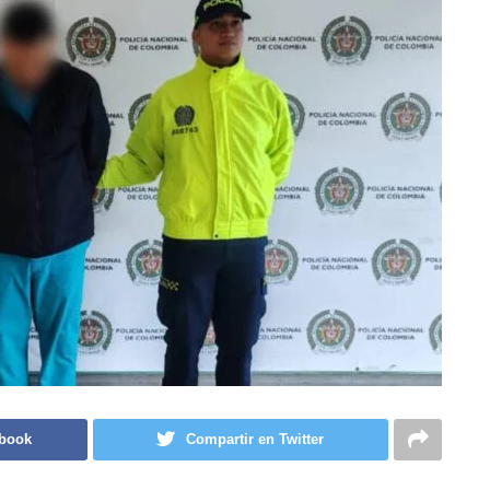
ebook
Compartir en Twitter