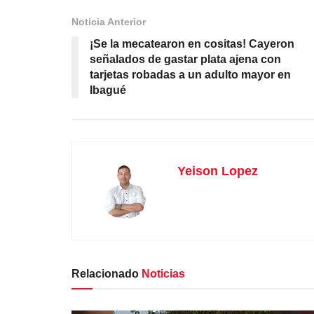
Noticia Anterior
¡Se la mecatearon en cositas! Cayeron
señalados de gastar plata ajena con
tarjetas robadas a un adulto mayor en
Ibagué
Yeison Lopez
Relacionado
Noticias