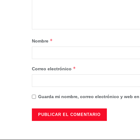
*
Nombre
*
Correo electrónico
Guarda mi nombre, correo electrónico y web en