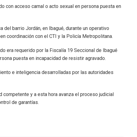
do con acceso carnal o acto sexual en persona puesta en
 del barrio Jordán, en Ibagué, durante un operativo
en coordinación con el CTI y la Policía Metropolitana.
do era requerido por la Fiscalía 19 Seccional de Ibagué
ersona puesta en incapacidad de resistir agravado.
ento e inteligencia desarrolladas por las autoridades
d competente y a esta hora avanza el proceso judicial
ontrol de garantías.