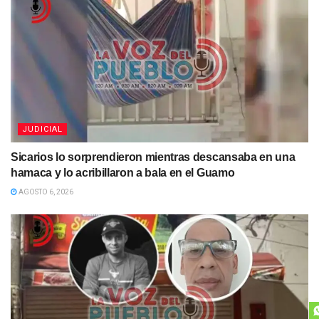
JUDICIAL
Sicarios lo sorprendieron mientras descansaba en una
hamaca y lo acribillaron a bala en el Guamo
AGOSTO 6, 2026