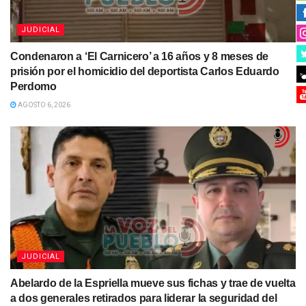
JUDICIAL
Condenaron a ‘El Carnicero’ a 16 años y 8 meses de
prisión por el homicidio del deportista Carlos Eduardo
Perdomo
AGOSTO 6, 2026
JUDICIAL
Abelardo de la Espriella mueve sus fichas y trae de vuelta
a dos generales retirados para liderar la seguridad del