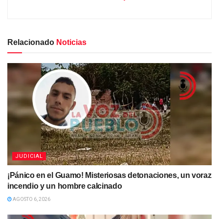
Relacionado
Noticias
JUDICIAL
¡Pánico en el Guamo! Misteriosas detonaciones, un voraz
incendio y un hombre calcinado
AGOSTO 6, 2026