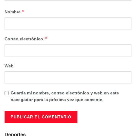
*
Nombre
*
Correo electrónico
Web
Guarda mi nombre, correo electrónico y web en este
navegador para la próxima vez que comente.
Deportes