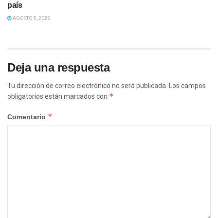
país
AGOSTO 5, 2026
Deja una respuesta
Tu dirección de correo electrónico no será publicada.
Los campos
*
obligatorios están marcados con
*
Comentario