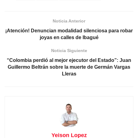
Noticia Anterior
¡Atención! Denuncian modalidad silenciosa para robar
joyas en calles de Ibagué
Noticia Siguiente
“Colombia perdió al mejor ejecutor del Estado”: Juan
Guillermo Beltrán sobre la muerte de Germán Vargas
Lleras
Yeison Lopez