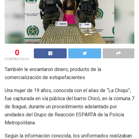
0
COMPARTIDOS
También le encantaron dinero, producto de la
comercialización de estupefacientes.
Una mujer de 19 años, conocida con el alias de “La Chiqui”,
fue capturada en vía pública del barrio Chicó, en la comuna 7
de Ibagué, durante un procedimiento adelantado por
unidades del Grupo de Reacción ESPARTA de la Policía
Metropolitana.
Según la información conocida, los uniformados realizaban