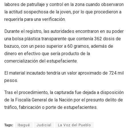
labores de patrullaje y control en la zona cuando observaron
la actitud sospechosa de la joven, por lo que procedieron a
requerirla para una verificación.
Durante el registro, las autoridades encontraron en su poder
una bolsa plástica transparente que contenía 362 dosis de
bazuco, con un peso superior a 60 gramos, además de
dinero en efectivo que sería producto de la
comercialización del estupefaciente.
El material incautado tendría un valor aproximado de 724 mil
pesos.
Tras el procedimiento, la capturada fue dejada a disposición
de la Fiscalía General de la Nación por el presunto delito de
tráfico, fabricación o porte de estupefacientes.
Tags:
Ibagué
Judicial
La Voz del Pueblo