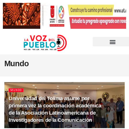
Mundo
MUNDO
Universidad del Tolima asume por
primera vez la coordinación académica
de la Asociación Latinoamericana de
Investigadores de la Comunicación