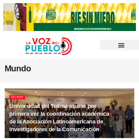
Mundo
MUNDO
Universidad del Tolima asume por
primera vez la coordinación académica
de la Asociación Latinoamericana de
Investigadores de la Comunicación