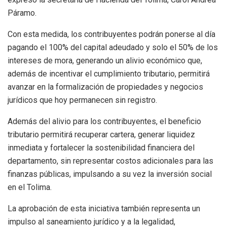
Páramo.
Con esta medida, los contribuyentes podrán ponerse al día
pagando el 100% del capital adeudado y solo el 50% de los
intereses de mora, generando un alivio económico que,
además de incentivar el cumplimiento tributario, permitirá
avanzar en la formalización de propiedades y negocios
jurídicos que hoy permanecen sin registro.
Además del alivio para los contribuyentes, el beneficio
tributario permitirá recuperar cartera, generar liquidez
inmediata y fortalecer la sostenibilidad financiera del
departamento, sin representar costos adicionales para las
finanzas públicas, impulsando a su vez la inversión social
en el Tolima.
La aprobación de esta iniciativa también representa un
impulso al saneamiento jurídico y a la legalidad,