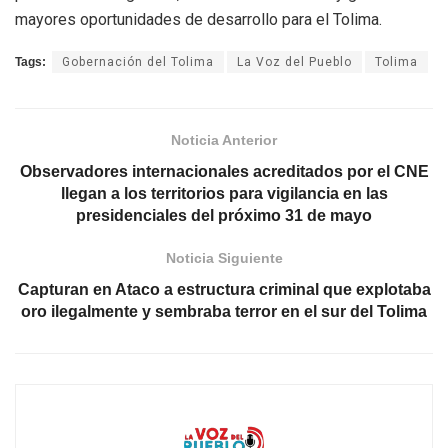
mayores oportunidades de desarrollo para el Tolima.
Tags:
Gobernación del Tolima
La Voz del Pueblo
Tolima
Noticia Anterior
Observadores internacionales acreditados por el CNE
llegan a los territorios para vigilancia en las
presidenciales del próximo 31 de mayo
Noticia Siguiente
Capturan en Ataco a estructura criminal que explotaba
oro ilegalmente y sembraba terror en el sur del Tolima