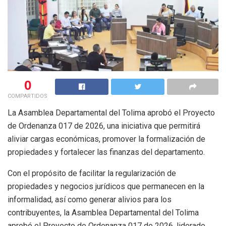
0
COMPARTIDOS
La Asamblea Departamental del Tolima aprobó el Proyecto
de Ordenanza 017 de 2026, una iniciativa que permitirá
aliviar cargas económicas, promover la formalización de
propiedades y fortalecer las finanzas del departamento.
Con el propósito de facilitar la regularización de
propiedades y negocios jurídicos que permanecen en la
informalidad, así como generar alivios para los
contribuyentes, la Asamblea Departamental del Tolima
aprobó el Proyecto de Ordenanza 017 de 2026, liderado