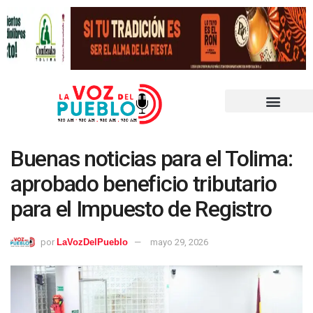
Buenas noticias para el Tolima:
aprobado beneficio tributario
para el Impuesto de Registro
por
LaVozDelPueblo
mayo 29, 2026