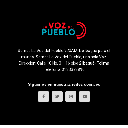
Somos La Voz del Pueblo 920AM. De Ibagué para el
mundo. Somos La Voz del Pueblo, una sola Voz.
Direccion: Calle 10 No. 3 – 16 piso 2 Ibagué- Tolima
Teléfono: 3133378890
Síguenos en nuestras redes sociales