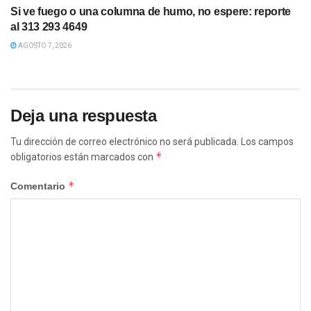
Si ve fuego o una columna de humo, no espere: reporte
al 313 293 4649
AGOSTO 7, 2026
Deja una respuesta
Tu dirección de correo electrónico no será publicada.
Los campos
*
obligatorios están marcados con
*
Comentario