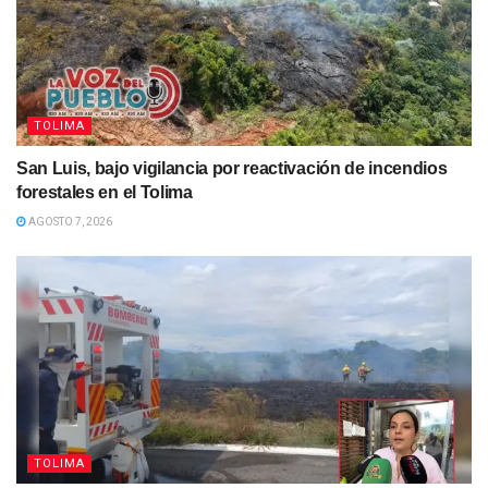
TOLIMA
San Luis, bajo vigilancia por reactivación de incendios
forestales en el Tolima
AGOSTO 7, 2026
TOLIMA