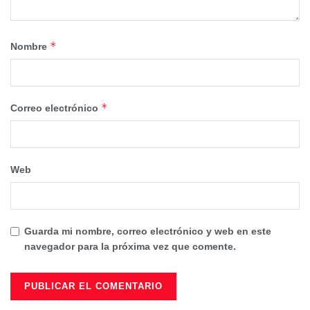
*
Nombre
*
Correo electrónico
Web
Guarda mi nombre, correo electrónico y web en este
navegador para la próxima vez que comente.