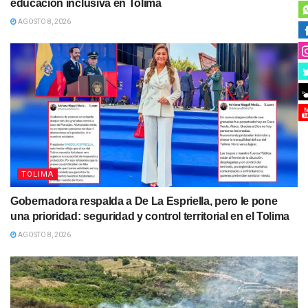
educación inclusiva en Tolima
AGOSTO 8, 2026
TOLIMA
Gobernadora respalda a De La Espriella, pero le pone
una prioridad: seguridad y control territorial en el Tolima
AGOSTO 8, 2026