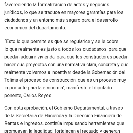
favoreciendo la formalización de actos y negocios
jurídicos, lo que se traduce en mayores garantías para los
ciudadanos y un entorno más seguro para el desarrollo
económico del departamento.
“Esto lo que permite es que se regularice y se le cobre
lo que realmente es justo a todos los ciudadanos, para que
puedan adquirir vivienda, para que los constructores puedan
hacer sus proyectos con una normativa clara, concreta y que
realmente volvamos a incentivar desde la Gobernación del
Tolima el proceso de construcción, que es un proceso muy
importante para la economía”, manifestó el diputado
ponente, Carlos Reyes.
Con esta aprobación, el Gobierno Departamental, a través
de la Secretaría de Hacienda y la Dirección Financiera de
Rentas e Ingresos, continúa impulsando herramientas que
promueven la legalidad, fortalecen el recaudo y generan