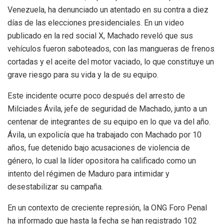
Venezuela, ha denunciado un atentado en su contra a diez
días de las elecciones presidenciales. En un video
publicado en la red social X, Machado reveló que sus
vehículos fueron saboteados, con las mangueras de frenos
cortadas y el aceite del motor vaciado, lo que constituye un
grave riesgo para su vida y la de su equipo.
Este incidente ocurre poco después del arresto de
Milciades Ávila, jefe de seguridad de Machado, junto a un
centenar de integrantes de su equipo en lo que va del año.
Ávila, un expolicía que ha trabajado con Machado por 10
años, fue detenido bajo acusaciones de violencia de
género, lo cual la líder opositora ha calificado como un
intento del régimen de Maduro para intimidar y
desestabilizar su campaña.
En un contexto de creciente represión, la ONG Foro Penal
ha informado que hasta la fecha se han registrado 102