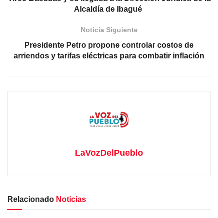
Alcaldía de Ibagué
Noticia Siguiente
Presidente Petro propone controlar costos de
arriendos y tarifas eléctricas para combatir inflación
LaVozDelPueblo
Relacionado
Noticias