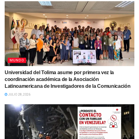
MUNDO
Universidad del Tolima asume por primera vez la
coordinación académica de la Asociación
Latinoamericana de Investigadores de la Comunicación
JULIO 28, 2026