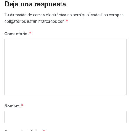
Deja una respuesta
Tu dirección de correo electrónico no será publicada.
Los campos
*
obligatorios están marcados con
*
Comentario
*
Nombre