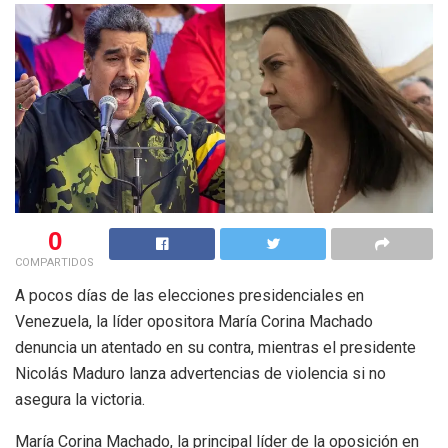
0
COMPARTIDOS
A pocos días de las elecciones presidenciales en
Venezuela, la líder opositora María Corina Machado
denuncia un atentado en su contra, mientras el presidente
Nicolás Maduro lanza advertencias de violencia si no
asegura la victoria.
María Corina Machado, la principal líder de la oposición en