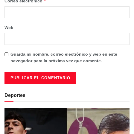
*
Correo electrónico
Web
Guarda mi nombre, correo electrónico y web en este
navegador para la próxima vez que comente.
Deportes