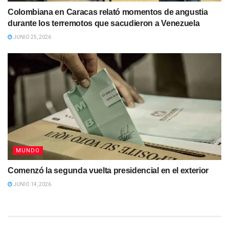
Colombiana en Caracas relató momentos de angustia
durante los terremotos que sacudieron a Venezuela
JUNIO 25, 2026
MUNDO
Comenzó la segunda vuelta presidencial en el exterior
JUNIO 14, 2026