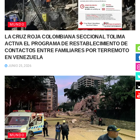
MUNDO
LA CRUZ ROJA COLOMBIANA SECCIONAL TOLIMA
ACTIVA EL PROGRAMA DE RESTABLECIMIENTO DE
CONTACTOS ENTRE FAMILIARES POR TERREMOTO
EN VENEZUELA
JUNIO 25, 2026
MUNDO