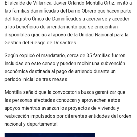
El alcalde de Villarrica, Javier Orlando Montilla Ortiz, invitó a
las familias damnificadas del barrio Obrero que hacen parte
del Registro Único de Damnificados a acercarse y acceder
a los beneficios de arrendamiento que se encuentran
disponibles gracias al apoyo de la Unidad Nacional para la
Gestión del Riesgo de Desastres.
Según explicó el mandatario, cerca de 35 familias fueron
incluidas en este censo y pueden recibir una subvención
económica destinada al pago de arriendo durante un
periodo inicial de tres meses.
Montilla señaló que la convocatoria busca garantizar que
las personas afectadas conozcan y aprovechen estos
apoyos mientras avanzan los proyectos de vivienda y
reubicación impulsados por diferentes entidades del orden
nacional y departamental.