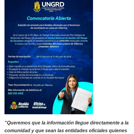
“Queremos que la información llegue directamente a la
comunidad y que sean las entidades oficiales quienes