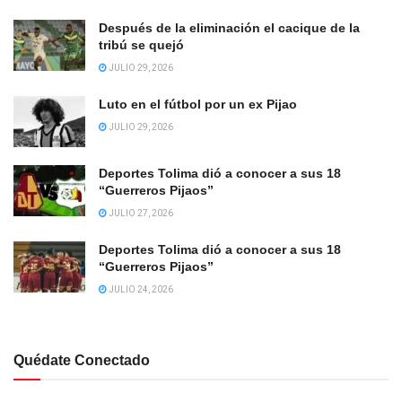
Después de la eliminación el cacique de la
tribú se quejó
JULIO 29, 2026
Luto en el fútbol por un ex Pijao
JULIO 29, 2026
Deportes Tolima dió a conocer a sus 18
“Guerreros Pijaos”
JULIO 27, 2026
Deportes Tolima dió a conocer a sus 18
“Guerreros Pijaos”
JULIO 24, 2026
Quédate Conectado