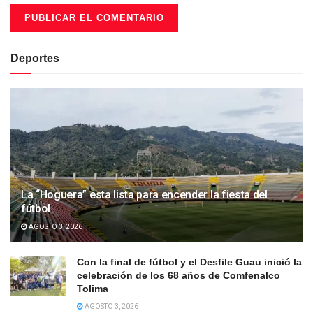
Deportes
La “Hoguera” esta lista para encender la fiesta del
fútbol
AGOSTO 3, 2026
Con la final de fútbol y el Desfile Guau inició la
celebración de los 68 años de Comfenalco
Tolima
AGOSTO 3, 2026