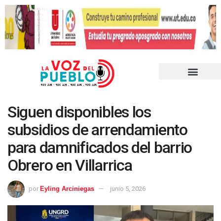
Siguen disponibles los
subsidios de arrendamiento
para damnificados del barrio
Obrero en Villarrica
por
Eyling Arciniegas
junio 5, 2026