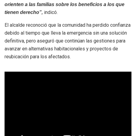
orienten a las familias sobre los beneficios a los que
indicó.
tienen derecho”,
El alcalde reconoció que la comunidad ha perdido confianza
debido al tiempo que lleva la emergencia sin una solución
definitiva, pero aseguró que continúan las gestiones para
avanzar en alternativas habitacionales y proyectos de
reubicación para los afectados.