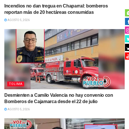
Incendios no dan tregua en Chaparral: bomberos
reportan más de 20 hectáreas consumidas
AGOSTO 5, 2026
TOLIMA
Desmienten a Camilo Valencia no hay convenio con
Bomberos de Cajamarca desde el 22 de julio
AGOSTO 5, 2026