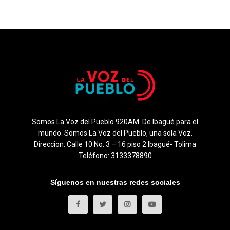
Somos La Voz del Pueblo 920AM. De Ibagué para el
mundo. Somos La Voz del Pueblo, una sola Voz.
Direccion: Calle 10 No. 3 – 16 piso 2 Ibagué- Tolima
Teléfono: 3133378890
Síguenos en nuestras redes sociales