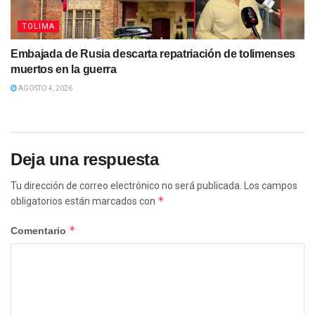
TOLIMA
Embajada de Rusia descarta repatriación de tolimenses
muertos en la guerra
AGOSTO 4, 2026
Deja una respuesta
Tu dirección de correo electrónico no será publicada.
Los campos
*
obligatorios están marcados con
*
Comentario