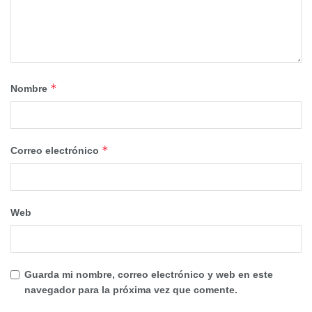
*
Nombre
*
Correo electrónico
Web
Guarda mi nombre, correo electrónico y web en este
navegador para la próxima vez que comente.