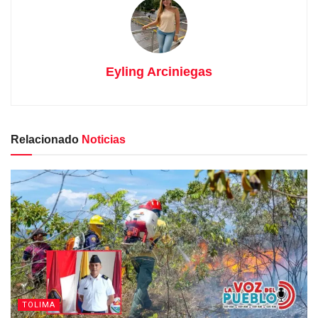
Eyling Arciniegas
Relacionado
Noticias
TOLIMA