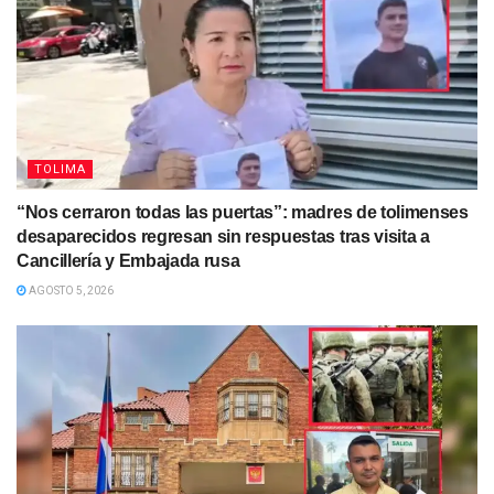
TOLIMA
“Nos cerraron todas las puertas”: madres de tolimenses
desaparecidos regresan sin respuestas tras visita a
Cancillería y Embajada rusa
AGOSTO 5, 2026