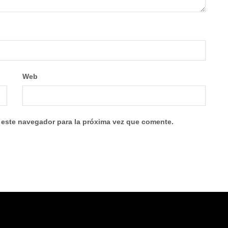
Web
 este navegador para la próxima vez que comente.