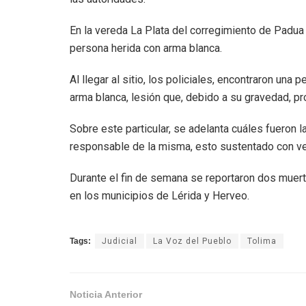
En la vereda La Plata del corregimiento de Padua
persona herida con arma blanca.
Al llegar al sitio, los policiales, encontraron un
arma blanca, lesión que, debido a su gravedad, p
Sobre este particular, se adelanta cuáles fueron l
responsable de la misma, esto sustentado con ver
Durante el fin de semana se reportaron dos muert
en los municipios de Lérida y Herveo.
Tags:
Judicial
La Voz del Pueblo
Tolima
Noticia Anterior