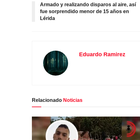
Armado y realizando disparos al aire, así
fue sorprendido menor de 15 años en
Lérida
Eduardo Ramirez
Relacionado
Noticias