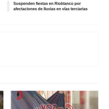
Suspenden fiestas en Rioblanco por
afectaciones de lluvias en vías terciarias