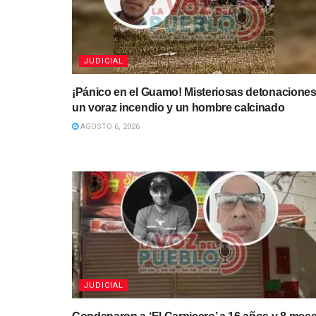
JUDICIAL
¡Pánico en el Guamo! Misteriosas detonaciones
un voraz incendio y un hombre calcinado
AGOSTO 6, 2026
JUDICIAL