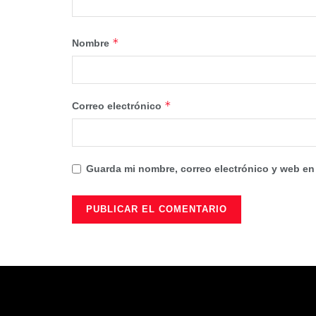
*
Nombre
*
Correo electrónico
Guarda mi nombre, correo electrónico y web en