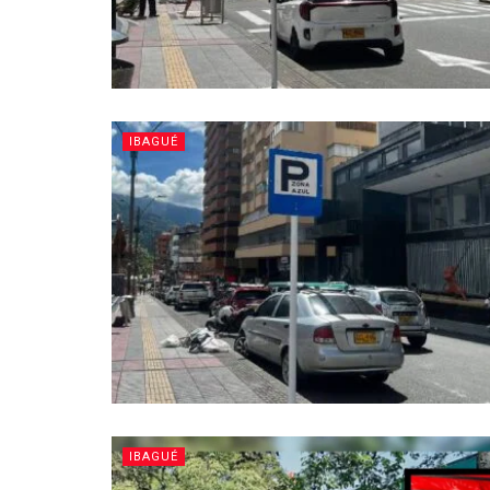
IBAGUÉ
IBAGUÉ