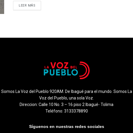
LEER MÁS
Somos La Voz del Pueblo 920AM. De Ibagué para el mundo. Somos La
Voz del Pueblo, una sola Voz.
Direccion: Calle 10 No. 3 – 16 piso 2 Ibagué- Tolima
Teléfono: 3133378890
Síguenos en nuestras redes sociales