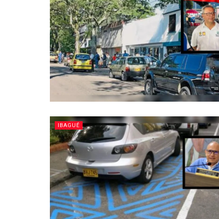
IBAGUÉ