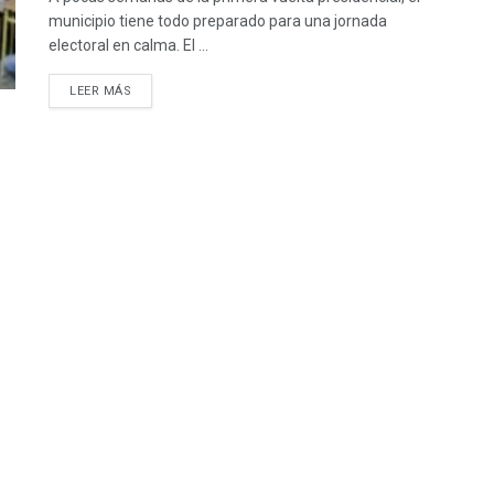
municipio tiene todo preparado para una jornada
electoral en calma. El ...
LEER MÁS