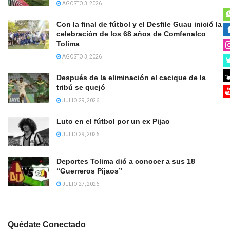
AGOSTO 3, 2026
Con la final de fútbol y el Desfile Guau inició la
celebración de los 68 años de Comfenalco
Tolima
AGOSTO 3, 2026
Después de la eliminación el cacique de la
tribú se quejó
JULIO 29, 2026
Luto en el fútbol por un ex Pijao
JULIO 29, 2026
Deportes Tolima dió a conocer a sus 18
“Guerreros Pijaos”
JULIO 27, 2026
Quédate Conectado