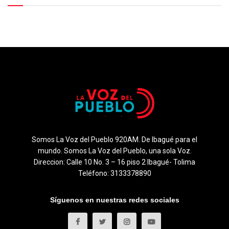
Somos La Voz del Pueblo 920AM. De Ibagué para el
mundo. Somos La Voz del Pueblo, una sola Voz.
Direccion: Calle 10 No. 3 – 16 piso 2 Ibagué- Tolima
Teléfono: 3133378890
Síguenos en nuestras redes sociales