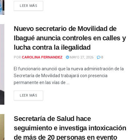
LEER MÁS
Nuevo secretario de Movilidad de
Ibagué anuncia controles en calles y
lucha contra la ilegalidad
POR
CAROLINA FERNANDEZ
MAYO 27, 2026
0
El funcionario anunció que la nueva administración de la
Secretaría de Movilidad trabajará con presencia
permanente en las vías de ...
LEER MÁS
Secretaría de Salud hace
seguimiento e investiga intoxicación
de más de 20 personas en evento