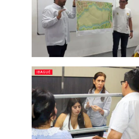
IBAGUÉ