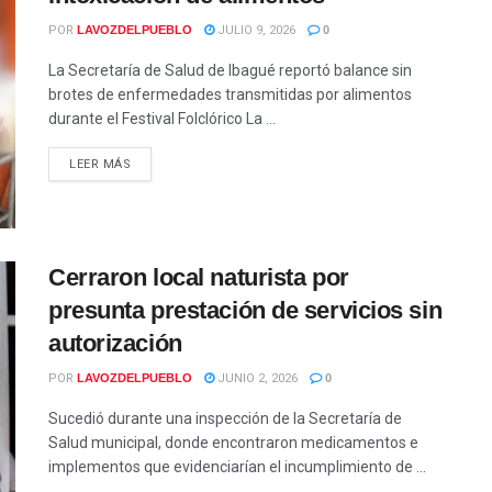
POR
LAVOZDELPUEBLO
JULIO 9, 2026
0
La Secretaría de Salud de Ibagué reportó balance sin
brotes de enfermedades transmitidas por alimentos
durante el Festival Folclórico La ...
LEER MÁS
Cerraron local naturista por
presunta prestación de servicios sin
autorización
POR
LAVOZDELPUEBLO
JUNIO 2, 2026
0
Sucedió durante una inspección de la Secretaría de
Salud municipal, donde encontraron medicamentos e
implementos que evidenciarían el incumplimiento de ...