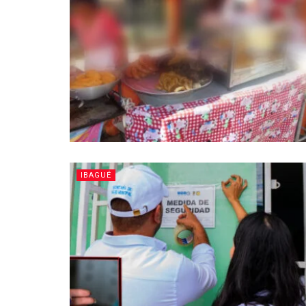
IBAGUÉ