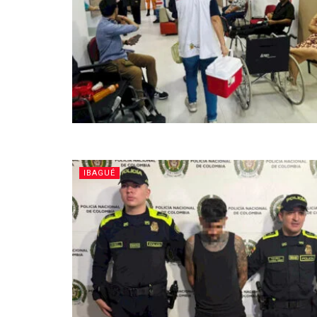
IBAGUÉ