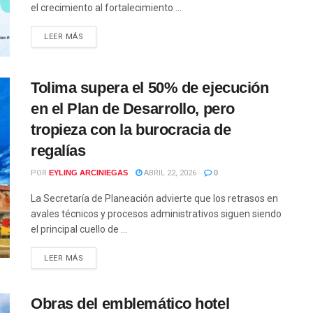
el crecimiento al fortalecimiento ...
LEER MÁS
Tolima supera el 50% de ejecución
en el Plan de Desarrollo, pero
tropieza con la burocracia de
regalías
POR
EYLING ARCINIEGAS
ABRIL 22, 2026
0
La Secretaría de Planeación advierte que los retrasos en
avales técnicos y procesos administrativos siguen siendo
el principal cuello de ...
LEER MÁS
Obras del emblemático hotel