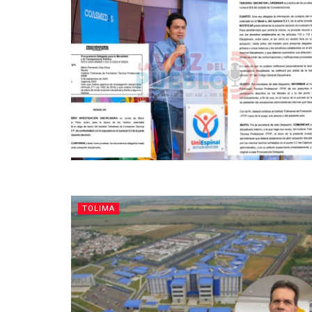
TOLIMA