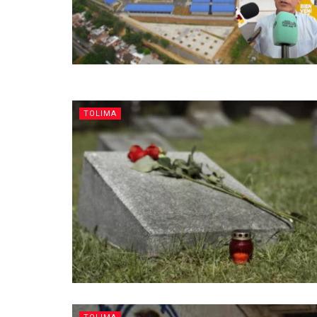
TOLIMA