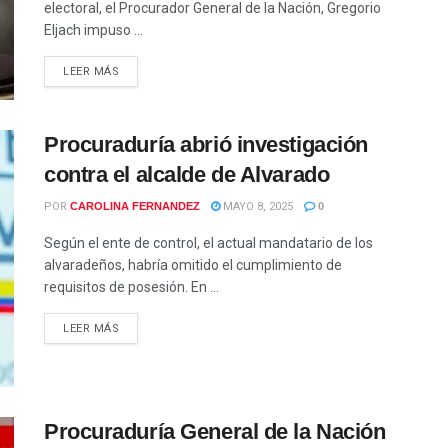
electoral, el Procurador General de la Nación, Gregorio
Eljach impuso ...
LEER MÁS
Procuraduría abrió investigación
contra el alcalde de Alvarado
POR
CAROLINA FERNANDEZ
MAYO 8, 2025
0
Según el ente de control, el actual mandatario de los
alvaradeños, habría omitido el cumplimiento de
requisitos de posesión. En ...
LEER MÁS
Procuraduría General de la Nación