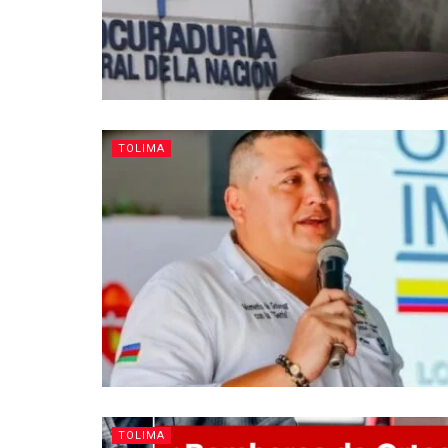
TOLIMA
TOLIMA