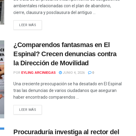
ambientales relacionadas con el plan de abandono,
cierre, clausura y posclausura del antiguo ...
LEER MÁS
¿Comparendos fantasmas en El
Espinal? Crecen denuncias contra
la Dirección de Movilidad
POR
EYLING ARCINIEGAS
JUNIO 4, 2026
0
Una creciente preocupación se ha desatado en El Espinal
tras las denuncias de varios ciudadanos que aseguran
haber encontrado comparendos ...
LEER MÁS
Procuraduría investiga al rector del