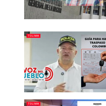
TOLIMA
TOLIMA