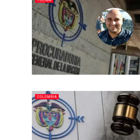
TOLIMA
COLOMBIA