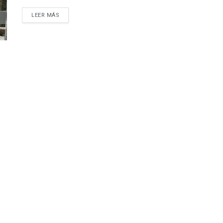
LEER MÁS