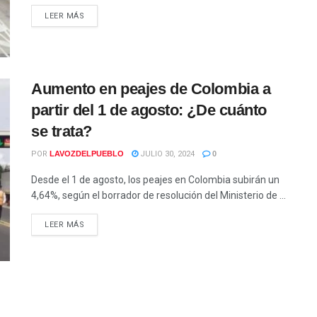
LEER MÁS
Aumento en peajes de Colombia a
partir del 1 de agosto: ¿De cuánto
se trata?
POR
LAVOZDELPUEBLO
JULIO 30, 2024
0
Desde el 1 de agosto, los peajes en Colombia subirán un
4,64%, según el borrador de resolución del Ministerio de ...
LEER MÁS