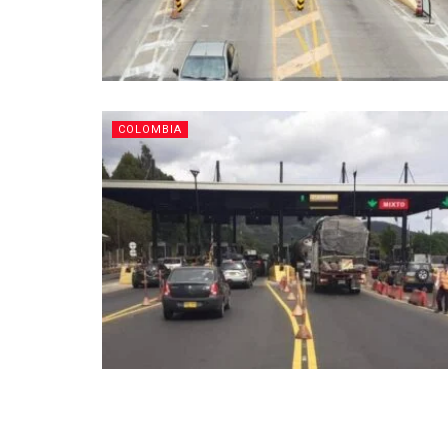
COLOMBIA