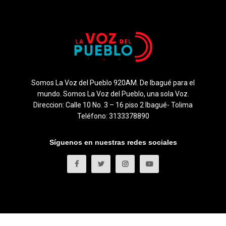
Somos La Voz del Pueblo 920AM. De Ibagué para el
mundo. Somos La Voz del Pueblo, una sola Voz.
Direccion: Calle 10 No. 3 – 16 piso 2 Ibagué- Tolima
Teléfono: 3133378890
Síguenos en nuestras redes sociales