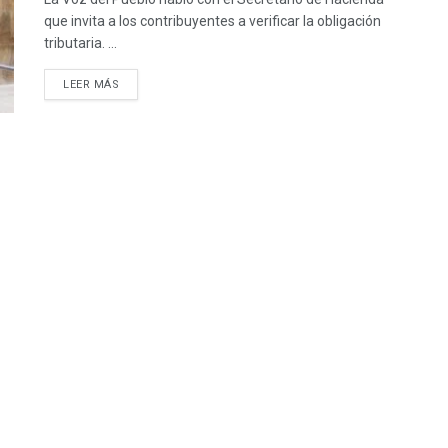
que invita a los contribuyentes a verificar la obligación
tributaria. ...
LEER MÁS