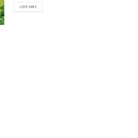
LEER MÁS