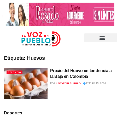
Etiqueta:
Huevos
Precio del Huevo en tendencia a
COLOMBIA
la Baja en Colombia
POR
LAVOZDELPUEBLO
ENERO 15, 2024
Deportes