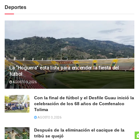
Deportes
La “Hoguera” esta lista para encender la fiesta del
fútbol
AGOSTO 3, 2026
Con la final de fútbol y el Desfile Guau inició la
celebración de los 68 años de Comfenalco
Tolima
AGOSTO 3, 2026
Después de la eliminación el cacique de la
tribú se quejó