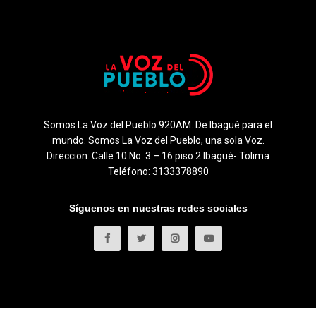
Somos La Voz del Pueblo 920AM. De Ibagué para el
mundo. Somos La Voz del Pueblo, una sola Voz.
Direccion: Calle 10 No. 3 – 16 piso 2 Ibagué- Tolima
Teléfono: 3133378890
Síguenos en nuestras redes sociales