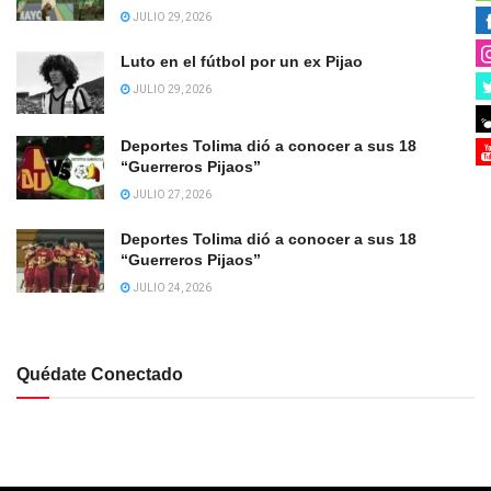
JULIO 29, 2026
Luto en el fútbol por un ex Pijao
JULIO 29, 2026
Deportes Tolima dió a conocer a sus 18
“Guerreros Pijaos”
JULIO 27, 2026
Deportes Tolima dió a conocer a sus 18
“Guerreros Pijaos”
JULIO 24, 2026
Quédate Conectado