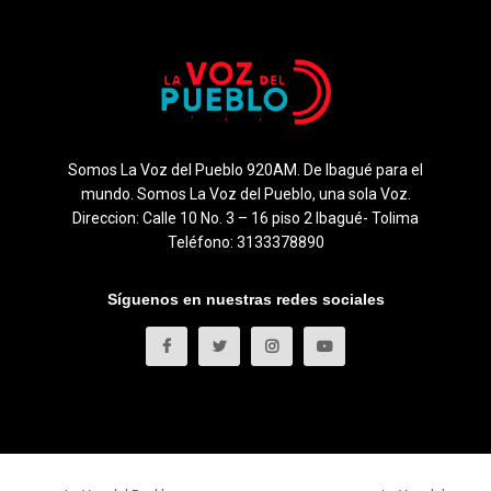
Somos La Voz del Pueblo 920AM. De Ibagué para el
mundo. Somos La Voz del Pueblo, una sola Voz.
Direccion: Calle 10 No. 3 – 16 piso 2 Ibagué- Tolima
Teléfono: 3133378890
Síguenos en nuestras redes sociales