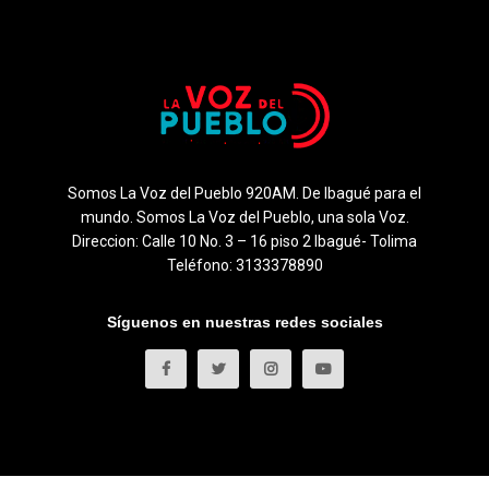
Somos La Voz del Pueblo 920AM. De Ibagué para el
mundo. Somos La Voz del Pueblo, una sola Voz.
Direccion: Calle 10 No. 3 – 16 piso 2 Ibagué- Tolima
Teléfono: 3133378890
Síguenos en nuestras redes sociales